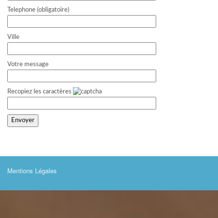
Telephone (obligatoire)
Ville
Votre message
Recopiez les caractères
Mentions Légales