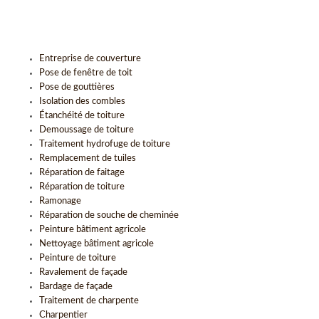
Entreprise de couverture
Pose de fenêtre de toit
Pose de gouttières
Isolation des combles
Étanchéité de toiture
Demoussage de toiture
Traitement hydrofuge de toiture
Remplacement de tuiles
Réparation de faitage
Réparation de toiture
Ramonage
Réparation de souche de cheminée
Peinture bâtiment agricole
Nettoyage bâtiment agricole
Peinture de toiture
Ravalement de façade
Bardage de façade
Traitement de charpente
Charpentier