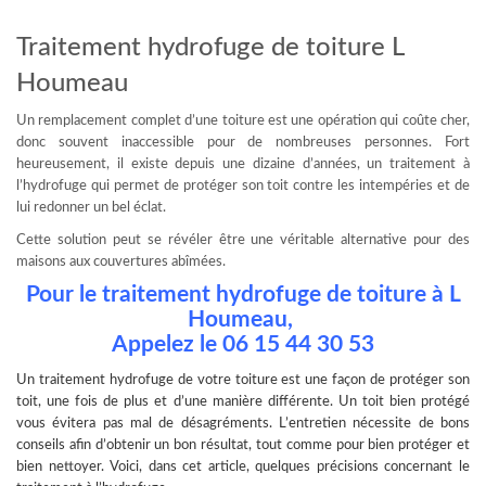
Traitement hydrofuge de toiture L
Houmeau
Un remplacement complet d’une toiture est une opération qui coûte cher,
donc souvent inaccessible pour de nombreuses personnes. Fort
heureusement, il existe depuis une dizaine d’années, un traitement à
l’hydrofuge qui permet de protéger son toit contre les intempéries et de
lui redonner un bel éclat.
Cette solution peut se révéler être une véritable alternative pour des
maisons aux couvertures abîmées.
Pour le traitement hydrofuge de toiture à L
Houmeau,
Appelez le
06 15 44 30 53
Un
traitement hydrofuge
de votre toiture est une façon de protéger son
toit, une fois de plus et d’une manière différente. Un toit bien protégé
vous évitera pas mal de désagréments. L’entretien nécessite de bons
conseils afin d’obtenir un bon résultat, tout comme pour bien protéger et
bien nettoyer. Voici, dans cet article, quelques précisions concernant le