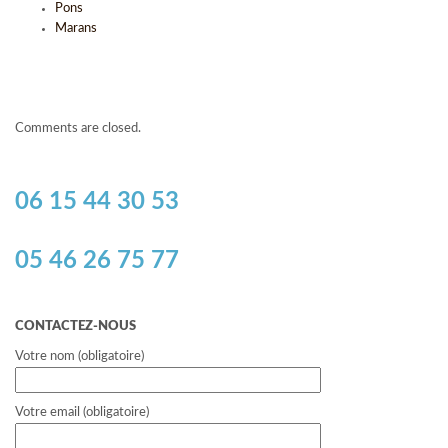
Pons
Marans
Comments are closed.
06 15 44 30 53
05 46 26 75 77
CONTACTEZ-NOUS
Votre nom (obligatoire)
Votre email (obligatoire)