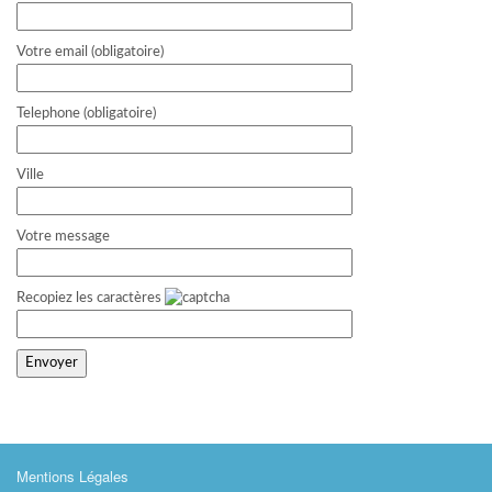
Votre email (obligatoire)
Telephone (obligatoire)
Ville
Votre message
Recopiez les caractères
Mentions Légales