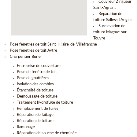
Couvreur Zingueur
Saint-Agnant
Reparation de
toiture Salles-d Angles
Surelevation de
toiture Magnac-sur-
Touvre
Pose fenetres de toit Saint-Hilaire-de-Villefranche
Pose fenetres de toit Aytre
Charpentier Burie
Entreprise de couverture
Pose de fenêtre de toit
Pose de gouttières
Isolation des combles
Étanchéité de toiture
Demoussage de toiture
Traitement hydrofuge de toiture
Remplacement de tuiles
Réparation de faitage
Réparation de toiture
Ramonage
Réparation de souche de cheminée