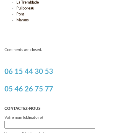
La Tremblade
Puilboreau
Pons
Marans
Comments are closed.
06 15 44 30 53
05 46 26 75 77
CONTACTEZ-NOUS
Votre nom (obligatoire)