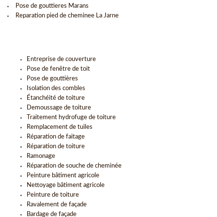
Pose de gouttieres Marans
Reparation pied de cheminee La Jarne
Entreprise de couverture
Pose de fenêtre de toit
Pose de gouttières
Isolation des combles
Étanchéité de toiture
Demoussage de toiture
Traitement hydrofuge de toiture
Remplacement de tuiles
Réparation de faitage
Réparation de toiture
Ramonage
Réparation de souche de cheminée
Peinture bâtiment agricole
Nettoyage bâtiment agricole
Peinture de toiture
Ravalement de façade
Bardage de façade