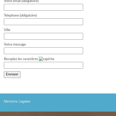
Votre email (obligatoire)
Telephone (obligatoire)
Ville
Votre message
Recopiez les caractères
Mentions Légales