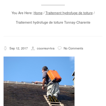
You Are Here:
Home
/
Traitement hydrofuge de toiture
/
Traitement hydrofuge de toiture Tonnay-Charente
Sep 12, 2017
couvreur-riva
No Comments