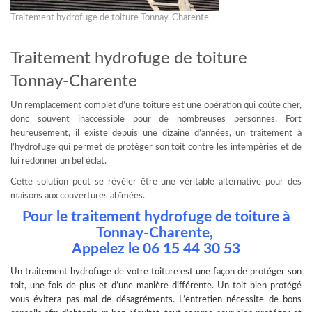
Traitement hydrofuge de toiture Tonnay-Charente
Traitement hydrofuge de toiture
Tonnay-Charente
Un remplacement complet d’une toiture est une opération qui coûte cher,
donc souvent inaccessible pour de nombreuses personnes. Fort
heureusement, il existe depuis une dizaine d’années, un traitement à
l’hydrofuge qui permet de protéger son toit contre les intempéries et de
lui redonner un bel éclat.
Cette solution peut se révéler être une véritable alternative pour des
maisons aux couvertures abîmées.
Pour le traitement hydrofuge de toiture à
Tonnay-Charente,
Appelez le
06 15 44 30 53
Un
traitement hydrofuge
de votre toiture est une façon de protéger son
toit, une fois de plus et d’une manière différente. Un toit bien protégé
vous évitera pas mal de désagréments. L’entretien nécessite de bons