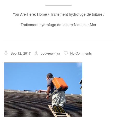
You Are Here:
Home
/
Traitement hydrofuge de toiture
/
Traitement hydrofuge de toiture Nieul-sur-Mer
Sep 12, 2017
couvreur-riva
No Comments