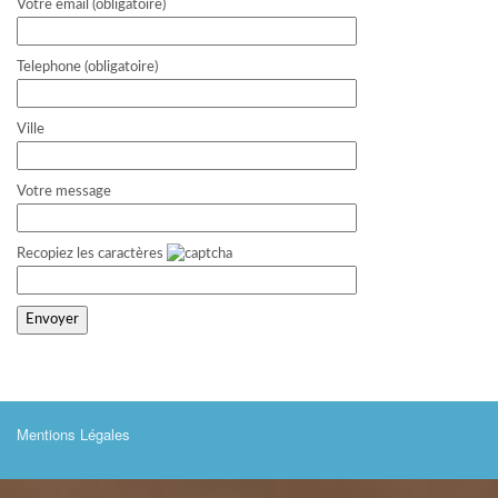
Votre email (obligatoire)
Telephone (obligatoire)
Ville
Votre message
Recopiez les caractères
Mentions Légales