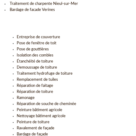
Traitement de charpente Nieul-sur-Mer
Bardage de facade Verines
Entreprise de couverture
Pose de fenêtre de toit
Pose de gouttières
Isolation des combles
Étanchéité de toiture
Demoussage de toiture
Traitement hydrofuge de toiture
Remplacement de tuiles
Réparation de faitage
Réparation de toiture
Ramonage
Réparation de souche de cheminée
Peinture bâtiment agricole
Nettoyage bâtiment agricole
Peinture de toiture
Ravalement de façade
Bardage de façade