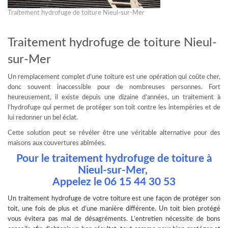
Traitement hydrofuge de toiture Nieul-sur-Mer
Traitement hydrofuge de toiture Nieul-
sur-Mer
Un remplacement complet d’une toiture est une opération qui coûte cher,
donc souvent inaccessible pour de nombreuses personnes. Fort
heureusement, il existe depuis une dizaine d’années, un traitement à
l’hydrofuge qui permet de protéger son toit contre les intempéries et de
lui redonner un bel éclat.
Cette solution peut se révéler être une véritable alternative pour des
maisons aux couvertures abîmées.
Pour le traitement hydrofuge de toiture à
Nieul-sur-Mer,
Appelez le
06 15 44 30 53
Un
traitement hydrofuge
de votre toiture est une façon de protéger son
toit, une fois de plus et d’une manière différente. Un toit bien protégé
vous évitera pas mal de désagréments. L’entretien nécessite de bons