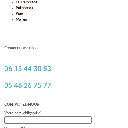
La Tremblade
Puilboreau
Pons
Marans
Comments are closed.
06 15 44 30 53
05 46 26 75 77
CONTACTEZ-NOUS
Votre nom (obligatoire)