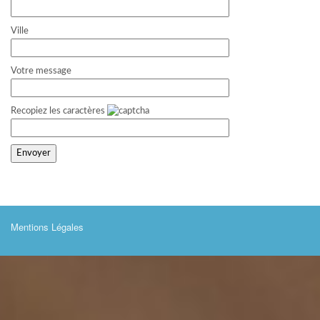
Ville
Votre message
Recopiez les caractères
Mentions Légales