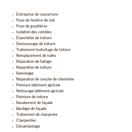
Entreprise de couverture
Pose de fenêtre de toit
Pose de gouttières
Isolation des combles
Étanchéité de toiture
Demoussage de toiture
Traitement hydrofuge de toiture
Remplacement de tuiles
Réparation de faitage
Réparation de toiture
Ramonage
Réparation de souche de cheminée
Peinture bâtiment agricole
Nettoyage bâtiment agricole
Peinture de toiture
Ravalement de façade
Bardage de façade
Traitement de charpente
Charpentier
Désamiantage