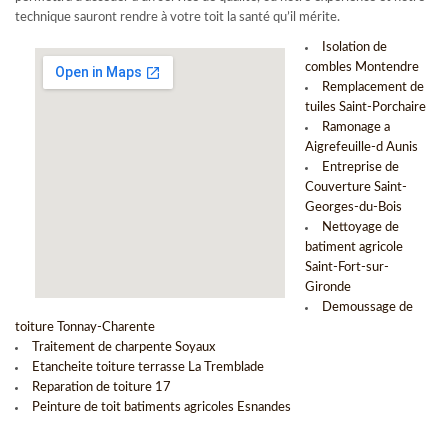
technique sauront rendre à votre toit la santé qu’il mérite.
Isolation de
combles Montendre
Remplacement de
tuiles Saint-Porchaire
Ramonage a
Aigrefeuille-d Aunis
Entreprise de
Couverture Saint-
Georges-du-Bois
Nettoyage de
batiment agricole
Saint-Fort-sur-
Gironde
Demoussage de
toiture Tonnay-Charente
Traitement de charpente Soyaux
Etancheite toiture terrasse La Tremblade
Reparation de toiture 17
Peinture de toit batiments agricoles Esnandes