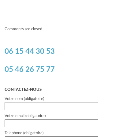
Comments are closed.
06 15 44 30 53
05 46 26 75 77
CONTACTEZ-NOUS
Votre nom (obligatoire)
Votre email (obligatoire)
Telephone (obligatoire)