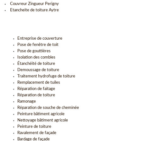
Couvreur Zingueur Perigny
Etancheite de toiture Aytre
Entreprise de couverture
Pose de fenêtre de toit
Pose de gouttières
Isolation des combles
Étanchéité de toiture
Demoussage de toiture
Traitement hydrofuge de toiture
Remplacement de tuiles
Réparation de faitage
Réparation de toiture
Ramonage
Réparation de souche de cheminée
Peinture bâtiment agricole
Nettoyage bâtiment agricole
Peinture de toiture
Ravalement de façade
Bardage de façade