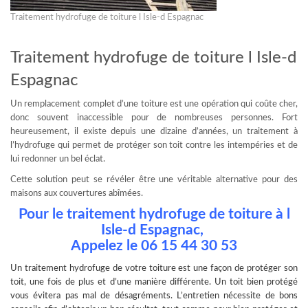
Traitement hydrofuge de toiture l Isle-d Espagnac
Traitement hydrofuge de toiture l Isle-d
Espagnac
Un remplacement complet d’une toiture est une opération qui coûte cher,
donc souvent inaccessible pour de nombreuses personnes. Fort
heureusement, il existe depuis une dizaine d’années, un traitement à
l’hydrofuge qui permet de protéger son toit contre les intempéries et de
lui redonner un bel éclat.
Cette solution peut se révéler être une véritable alternative pour des
maisons aux couvertures abîmées.
Pour le traitement hydrofuge de toiture à l
Isle-d Espagnac,
Appelez le
06 15 44 30 53
Un
traitement hydrofuge
de votre toiture est une façon de protéger son
toit, une fois de plus et d’une manière différente. Un toit bien protégé
vous évitera pas mal de désagréments. L’entretien nécessite de bons