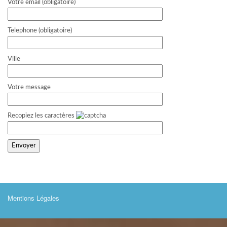
Votre email (obligatoire)
Telephone (obligatoire)
Ville
Votre message
Recopiez les caractères
Mentions Légales