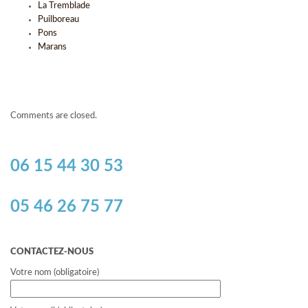
La Tremblade
Puilboreau
Pons
Marans
Comments are closed.
06 15 44 30 53
05 46 26 75 77
CONTACTEZ-NOUS
Votre nom (obligatoire)