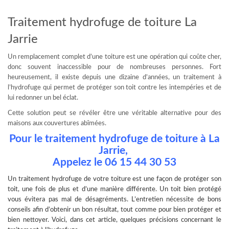
Traitement hydrofuge de toiture La
Jarrie
Un remplacement complet d’une toiture est une opération qui coûte cher,
donc souvent inaccessible pour de nombreuses personnes. Fort
heureusement, il existe depuis une dizaine d’années, un traitement à
l’hydrofuge qui permet de protéger son toit contre les intempéries et de
lui redonner un bel éclat.
Cette solution peut se révéler être une véritable alternative pour des
maisons aux couvertures abîmées.
Pour le traitement hydrofuge de toiture à La
Jarrie,
Appelez le
06 15 44 30 53
Un
traitement hydrofuge
de votre toiture est une façon de protéger son
toit, une fois de plus et d’une manière différente. Un toit bien protégé
vous évitera pas mal de désagréments. L’entretien nécessite de bons
conseils afin d’obtenir un bon résultat, tout comme pour bien protéger et
bien nettoyer. Voici, dans cet article, quelques précisions concernant le