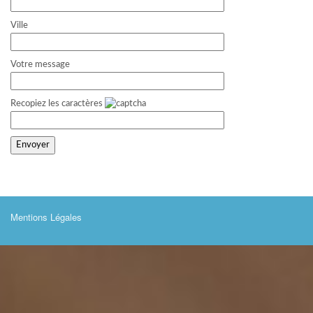
Ville
Votre message
Recopiez les caractères
Mentions Légales