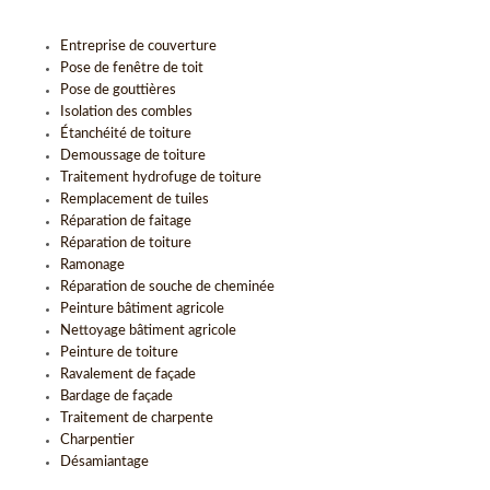
Entreprise de couverture
Pose de fenêtre de toit
Pose de gouttières
Isolation des combles
Étanchéité de toiture
Demoussage de toiture
Traitement hydrofuge de toiture
Remplacement de tuiles
Réparation de faitage
Réparation de toiture
Ramonage
Réparation de souche de cheminée
Peinture bâtiment agricole
Nettoyage bâtiment agricole
Peinture de toiture
Ravalement de façade
Bardage de façade
Traitement de charpente
Charpentier
Désamiantage