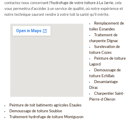
contactez nous concernan
t l’
hydrofuge de votre toiture à La Jarrie
, cela
vous permettra d’accéder à un service de qualité, où notre expérience et
notre technique sauront rendre à votre toit la santé qu’il mérite.
Remplacement de
tuiles Esnandes
Traitement de
charpente Dignac
Surelevation de
toiture Cozes
Peinture de toiture
Lagord
Demoussage de
toiture Echillais
Desamiantage
Dirac
Charpentier Saint-
Pierre-d Oleron
Peinture de toit batiments agricoles Etaules
Demoussage de toiture Soubise
Traitement hydrofuge de toiture Montguyon