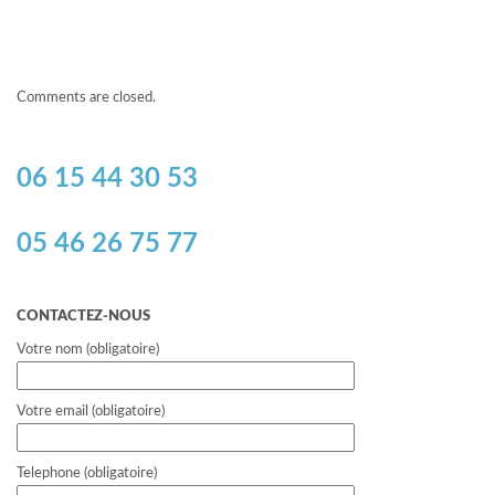
Comments are closed.
06 15 44 30 53
05 46 26 75 77
CONTACTEZ-NOUS
Votre nom (obligatoire)
Votre email (obligatoire)
Telephone (obligatoire)