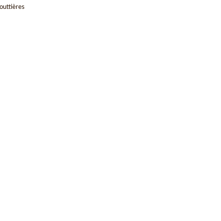
outtières