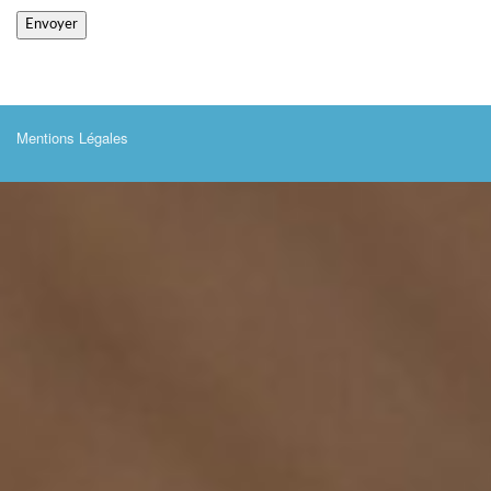
Mentions Légales