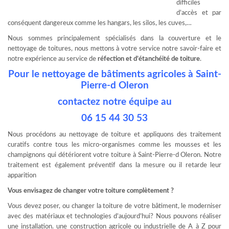
difficiles
d’accès et par
conséquent dangereux comme les hangars, les silos, les cuves,…
Nous sommes principalement spécialisés dans la couverture et le
nettoyage de toitures, nous mettons à votre service notre savoir-faire et
notre expérience au service de
réfection et d’étanchéité de toiture
.
Pour le nettoyage de bâtiments agricoles à Saint-
Pierre-d Oleron
contactez notre équipe au
06 15 44 30 53
Nous procédons au nettoyage de toiture et appliquons des traitement
curatifs contre tous les micro-organismes comme les mousses et les
champignons qui détériorent votre toiture à Saint-Pierre-d Oleron. Notre
traitement est également préventif dans la mesure ou il retarde leur
apparition
Vous envisagez de changer votre toiture complètement ?
Vous devez poser, ou changer la toiture de votre bâtiment, le moderniser
avec des matériaux et technologies d’aujourd’hui? Nous pouvons réaliser
une installation. une construction agricole ou industrielle de A à Z pour