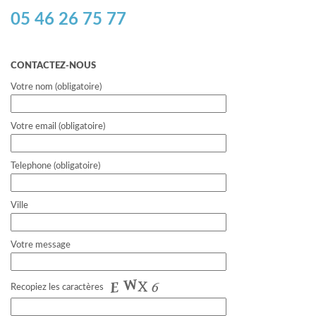
05 46 26 75 77
CONTACTEZ-NOUS
Votre nom (obligatoire)
Votre email (obligatoire)
Telephone (obligatoire)
Ville
Votre message
Recopiez les caractères