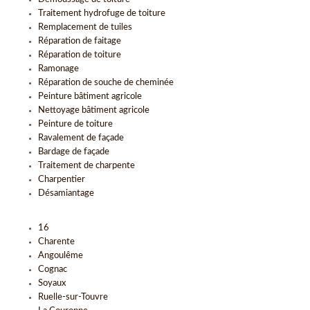
Traitement hydrofuge de toiture
Remplacement de tuiles
Réparation de faitage
Réparation de toiture
Ramonage
Réparation de souche de cheminée
Peinture bâtiment agricole
Nettoyage bâtiment agricole
Peinture de toiture
Ravalement de façade
Bardage de façade
Traitement de charpente
Charpentier
Désamiantage
16
Charente
Angoulême
Cognac
Soyaux
Ruelle-sur-Touvre