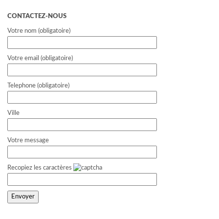
CONTACTEZ-NOUS
Votre nom (obligatoire)
Votre email (obligatoire)
Telephone (obligatoire)
Ville
Votre message
Recopiez les caractères