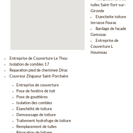
tuiles Saint-Fort-sur-
Gironde
Etancheite toiture
terrasse Fouras
Bardage de facade
Gemozac
Entreprise de
Couverture L
Houmeau
Entreprise de Couverture Le Thou
Isolation de combles 17
Reparation pied de cheminee Dirac
Couvreur Zingueur Saint-Porchaire
Entreprise de couverture
Pose de fenêtre de toit
Pose de gouttières
Isolation des combles
Étanchéité de toiture
Demoussage de toiture
Traitement hydrofuge de toiture
Remplacement de tuiles
Réparation de faitage