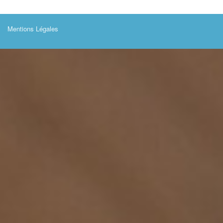
Mentions Légales