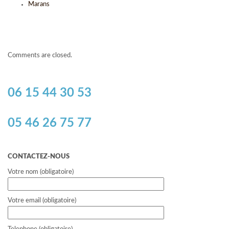
Marans
Comments are closed.
06 15 44 30 53
05 46 26 75 77
CONTACTEZ-NOUS
Votre nom (obligatoire)
Votre email (obligatoire)