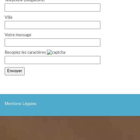
Telephone (obligatoire)
Ville
Votre message
Recopiez les caractères
Mentions Légales