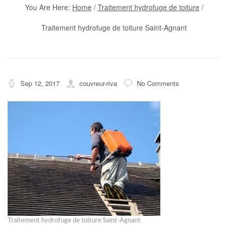
You Are Here:
Home
/
Traitement hydrofuge de toiture
/
Traitement hydrofuge de toiture Saint-Agnant
Sep 12, 2017
couvreur-riva
No Comments
Traitement hydrofuge de toiture Saint-Agnant