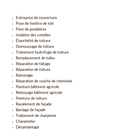
Entreprise de couverture
Pose de fenêtre de toit
Pose de gouttières
Isolation des combles
Étanchéité de toiture
Demoussage de toiture
Traitement hydrofuge de toiture
Remplacement de tuiles
Réparation de faitage
Réparation de toiture
Ramonage
Réparation de souche de cheminée
Peinture bâtiment agricole
Nettoyage bâtiment agricole
Peinture de toiture
Ravalement de façade
Bardage de façade
Traitement de charpente
Charpentier
Désamiantage