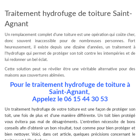
Traitement hydrofuge de toiture Saint-
Agnant
Un remplacement complet d’une toiture est une opération qui coûte cher,
donc souvent inaccessible pour de nombreuses personnes. Fort
heureusement, il existe depuis une dizaine d’années, un traitement à
l’hydrofuge qui permet de protéger son toit contre les intempéries et de
lui redonner un bel éclat.
Cette solution peut se révéler être une véritable alternative pour des
maisons aux couvertures abîmées.
Pour le traitement hydrofuge de toiture à
Saint-Agnant,
Appelez le
06 15 44 30 53
Un
traitement hydrofuge
de votre toiture est une façon de protéger son
toit, une fois de plus et d’une manière différente. Un toit bien protégé
vous évitera pas mal de désagréments. L’entretien nécessite de bons
conseils afin d’obtenir un bon résultat, tout comme pour bien protéger et
bien nettoyer. Voici, dans cet article, quelques précisions concernant le