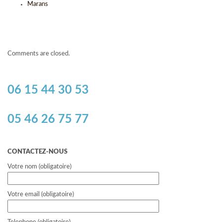
Marans
Comments are closed.
06 15 44 30 53
05 46 26 75 77
CONTACTEZ-NOUS
Votre nom (obligatoire)
Votre email (obligatoire)