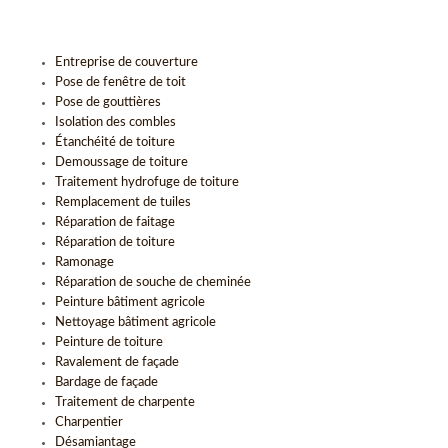
Entreprise de couverture
Pose de fenêtre de toit
Pose de gouttières
Isolation des combles
Étanchéité de toiture
Demoussage de toiture
Traitement hydrofuge de toiture
Remplacement de tuiles
Réparation de faitage
Réparation de toiture
Ramonage
Réparation de souche de cheminée
Peinture bâtiment agricole
Nettoyage bâtiment agricole
Peinture de toiture
Ravalement de façade
Bardage de façade
Traitement de charpente
Charpentier
Désamiantage