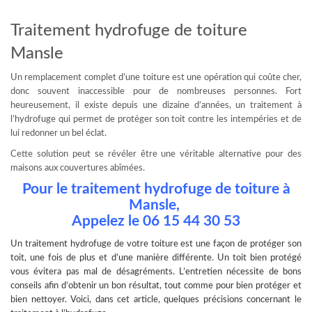
Traitement hydrofuge de toiture
Mansle
Un remplacement complet d’une toiture est une opération qui coûte cher,
donc souvent inaccessible pour de nombreuses personnes. Fort
heureusement, il existe depuis une dizaine d’années, un traitement à
l’hydrofuge qui permet de protéger son toit contre les intempéries et de
lui redonner un bel éclat.
Cette solution peut se révéler être une véritable alternative pour des
maisons aux couvertures abîmées.
Pour le traitement hydrofuge de toiture à
Mansle,
Appelez le
06 15 44 30 53
Un
traitement hydrofuge
de votre toiture est une façon de protéger son
toit, une fois de plus et d’une manière différente. Un toit bien protégé
vous évitera pas mal de désagréments. L’entretien nécessite de bons
conseils afin d’obtenir un bon résultat, tout comme pour bien protéger et
bien nettoyer. Voici, dans cet article, quelques précisions concernant le