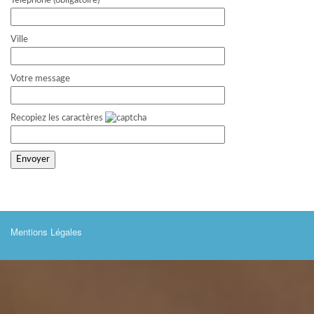
Telephone (obligatoire)
Ville
Votre message
Recopiez les caractères
Mentions Légales