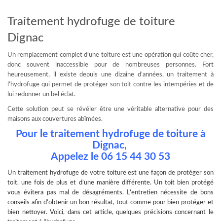
Traitement hydrofuge de toiture
Dignac
Un remplacement complet d’une toiture est une opération qui coûte cher,
donc souvent inaccessible pour de nombreuses personnes. Fort
heureusement, il existe depuis une dizaine d’années, un traitement à
l’hydrofuge qui permet de protéger son toit contre les intempéries et de
lui redonner un bel éclat.
Cette solution peut se révéler être une véritable alternative pour des
maisons aux couvertures abîmées.
Pour le traitement hydrofuge de toiture à
Dignac,
Appelez le
06 15 44 30 53
Un
traitement hydrofuge
de votre toiture est une façon de protéger son
toit, une fois de plus et d’une manière différente. Un toit bien protégé
vous évitera pas mal de désagréments. L’entretien nécessite de bons
conseils afin d’obtenir un bon résultat, tout comme pour bien protéger et
bien nettoyer. Voici, dans cet article, quelques précisions concernant le