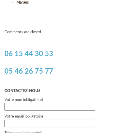
Marans
Comments are closed.
06 15 44 30 53
05 46 26 75 77
CONTACTEZ-NOUS
Votre nom (obligatoire)
Votre email (obligatoire)