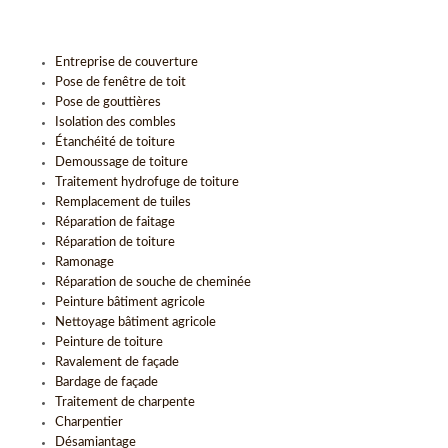
Entreprise de couverture
Pose de fenêtre de toit
Pose de gouttières
Isolation des combles
Étanchéité de toiture
Demoussage de toiture
Traitement hydrofuge de toiture
Remplacement de tuiles
Réparation de faitage
Réparation de toiture
Ramonage
Réparation de souche de cheminée
Peinture bâtiment agricole
Nettoyage bâtiment agricole
Peinture de toiture
Ravalement de façade
Bardage de façade
Traitement de charpente
Charpentier
Désamiantage