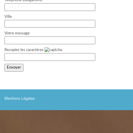
Telephone (obligatoire)
Ville
Votre message
Recopiez les caractères
Mentions Légales