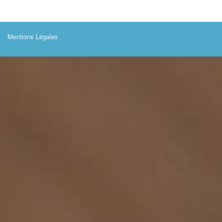
Mentions Légales