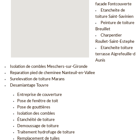
facade Fontcouverte
Etancheite de
toiture Saint-Savinien
Peinture de toiture
Breuillet
Charpentier
Roullet-Saint-Estephe
Etancheite toiture
terrasse Aigrefeuille-d
Aunis
Isolation de combles Meschers-sur-Gironde
Reparation pied de cheminee Nanteuil-en-Vallee
Surelevation de toiture Marans
Desamiantage Touvre
Entreprise de couverture
Pose de fenêtre de toit
Pose de gouttières
Isolation des combles
Étanchéité de toiture
Demoussage de toiture
Traitement hydrofuge de toiture
Remplacement de tuiles