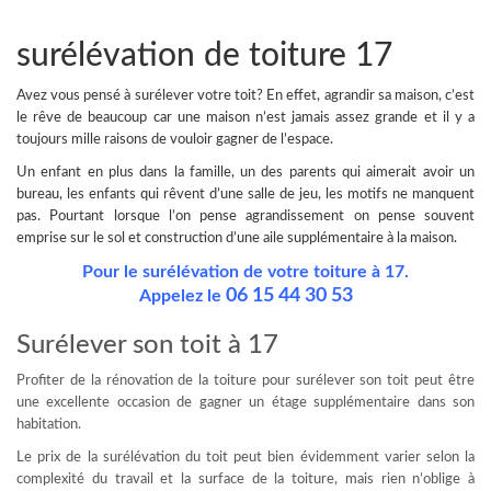
surélévation de toiture 17
Avez vous pensé à
surélever votre toit
? En effet, agrandir sa maison, c’est
le rêve de beaucoup car une maison n’est jamais assez grande et il y a
toujours mille raisons de vouloir gagner de l’espace.
Un enfant en plus dans la famille, un des parents qui aimerait avoir un
bureau, les enfants qui rêvent d’une salle de jeu, les motifs ne manquent
pas.
Pourtant lorsque l’on pense agrandissement on pense souvent
emprise sur le sol et construction d’une aile supplémentaire à la maison.
Pour le surélévation de votre toiture à 17.
06 15 44 30 53
Appelez le
Surélever son toit à 17
Profiter de la rénovation de la toiture pour surélever son toit peut être
une excellente occasion de gagner un étage supplémentaire dans son
habitation.
Le prix de la surélévation du toit peut bien évidemment varier selon la
complexité du travail et la surface de la toiture, mais rien n’oblige à