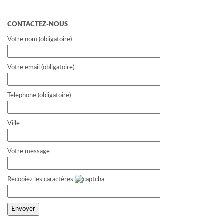
CONTACTEZ-NOUS
Votre nom (obligatoire)
Votre email (obligatoire)
Telephone (obligatoire)
Ville
Votre message
Recopiez les caractères