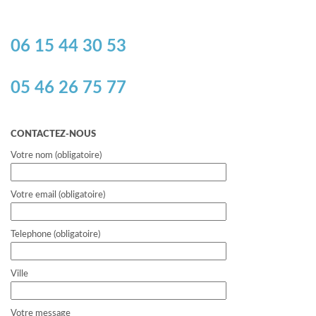
06 15 44 30 53
05 46 26 75 77
CONTACTEZ-NOUS
Votre nom (obligatoire)
Votre email (obligatoire)
Telephone (obligatoire)
Ville
Votre message