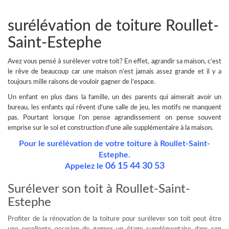
surélévation de toiture Roullet-
Saint-Estephe
Avez vous pensé à
surélever votre toit
? En effet, agrandir sa maison, c’est
le rêve de beaucoup car une maison n’est jamais assez grande et il y a
toujours mille raisons de vouloir gagner de l’espace.
Un enfant en plus dans la famille, un des parents qui aimerait avoir un
bureau, les enfants qui rêvent d’une salle de jeu, les motifs ne manquent
pas.
Pourtant lorsque l’on pense agrandissement on pense souvent
emprise sur le sol et construction d’une aile supplémentaire à la maison.
Pour le surélévation de votre toiture à Roullet-Saint-
Estephe.
06 15 44 30 53
Appelez le
Surélever son toit à Roullet-Saint-
Estephe
Profiter de la rénovation de la toiture pour surélever son toit peut être