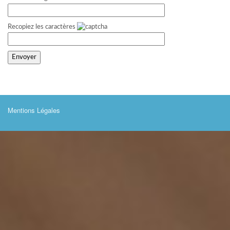
Recopiez les caractères
Mentions Légales