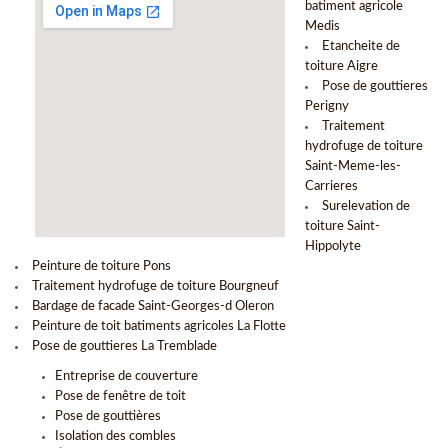
batiment agricole
Medis
Etancheite de
toiture Aigre
Pose de gouttieres
Perigny
Traitement
hydrofuge de toiture
Saint-Meme-les-
Carrieres
Surelevation de
toiture Saint-
Hippolyte
Peinture de toiture Pons
Traitement hydrofuge de toiture Bourgneuf
Bardage de facade Saint-Georges-d Oleron
Peinture de toit batiments agricoles La Flotte
Pose de gouttieres La Tremblade
Entreprise de couverture
Pose de fenêtre de toit
Pose de gouttières
Isolation des combles