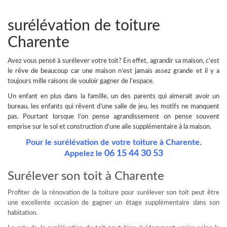
surélévation de toiture
Charente
Avez vous pensé à
surélever votre toit
? En effet, agrandir sa maison, c’est
le rêve de beaucoup car une maison n’est jamais assez grande et il y a
toujours mille raisons de vouloir gagner de l’espace.
Un enfant en plus dans la famille, un des parents qui aimerait avoir un
bureau, les enfants qui rêvent d’une salle de jeu, les motifs ne manquent
pas.
Pourtant lorsque l’on pense agrandissement on pense souvent
emprise sur le sol et construction d’une aile supplémentaire à la maison.
Pour le surélévation de votre toiture à Charente.
06 15 44 30 53
Appelez le
Surélever son toit à Charente
Profiter de la rénovation de la toiture pour surélever son toit peut être
une excellente occasion de gagner un étage supplémentaire dans son
habitation.