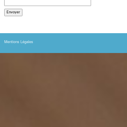
Mentions Légales