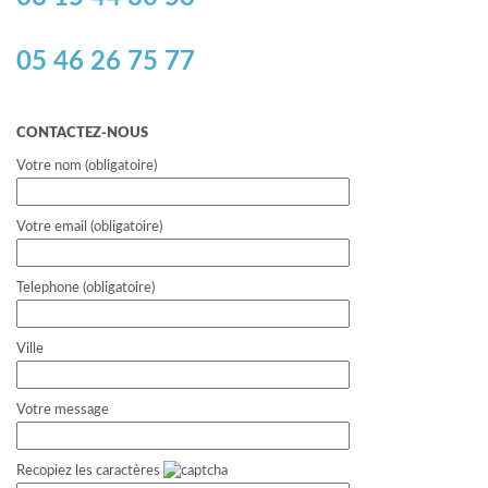
05 46 26 75 77
CONTACTEZ-NOUS
Votre nom (obligatoire)
Votre email (obligatoire)
Telephone (obligatoire)
Ville
Votre message
Recopiez les caractères