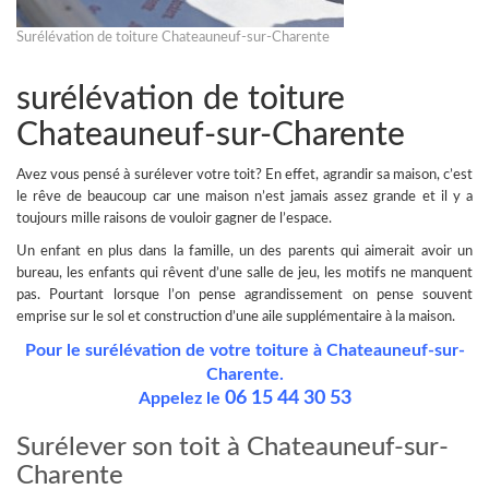
Surélévation de toiture Chateauneuf-sur-Charente
surélévation de toiture
Chateauneuf-sur-Charente
Avez vous pensé à
surélever votre toit
? En effet, agrandir sa maison, c’est
le rêve de beaucoup car une maison n’est jamais assez grande et il y a
toujours mille raisons de vouloir gagner de l’espace.
Un enfant en plus dans la famille, un des parents qui aimerait avoir un
bureau, les enfants qui rêvent d’une salle de jeu, les motifs ne manquent
pas.
Pourtant lorsque l’on pense agrandissement on pense souvent
emprise sur le sol et construction d’une aile supplémentaire à la maison.
Pour le surélévation de votre toiture à Chateauneuf-sur-
Charente.
06 15 44 30 53
Appelez le
Surélever son toit à Chateauneuf-sur-
Charente