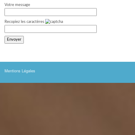
Votre message
Recopiez les caractères
Mentions Légales