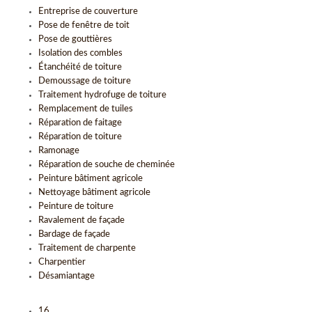
Entreprise de couverture
Pose de fenêtre de toit
Pose de gouttières
Isolation des combles
Étanchéité de toiture
Demoussage de toiture
Traitement hydrofuge de toiture
Remplacement de tuiles
Réparation de faitage
Réparation de toiture
Ramonage
Réparation de souche de cheminée
Peinture bâtiment agricole
Nettoyage bâtiment agricole
Peinture de toiture
Ravalement de façade
Bardage de façade
Traitement de charpente
Charpentier
Désamiantage
16