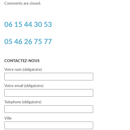
Comments are closed.
06 15 44 30 53
05 46 26 75 77
CONTACTEZ-NOUS
Votre nom (obligatoire)
Votre email (obligatoire)
Telephone (obligatoire)
Ville