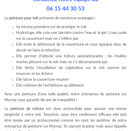
06 15 44 30 53
La
peinture pour toit
présente de nombreux avantages :
Sa mission première est de protéger le toit
Hydrofuge, elle crée une barrière contre l’eau et le gel. L’eau coule
sur la couverture mais ne s’infiltre pas
Elle évite le délitement de la couverture et vous épargne donc de
devoir en faire la réfection
Elle permet d’obtenir une toiture autonettoyante : les feuilles
mortes glissent sur le toit mais ne s’y décomposent pas.
Elle limite l’installation de végétation sur le toit comme les
mousses et les lichens
Elle laisse la couverture respirer
Elle redonne de l’esthétisme au bâtiment
Avec une peinture d’une telle qualité, notre entreprise de peinture sur
Mornac vous garantit dix ans de tranquillité !
La
peinture de toiture
est donc primordiale pour assurer une bonne
longévité à votre toit. Toutefois, pour être réellement efficace elle doit
être posée par un professionnel comme les sont les peintres de notre
entreprise de peinture sur Mornac. Ils sauront la poser mais aussi laquelle