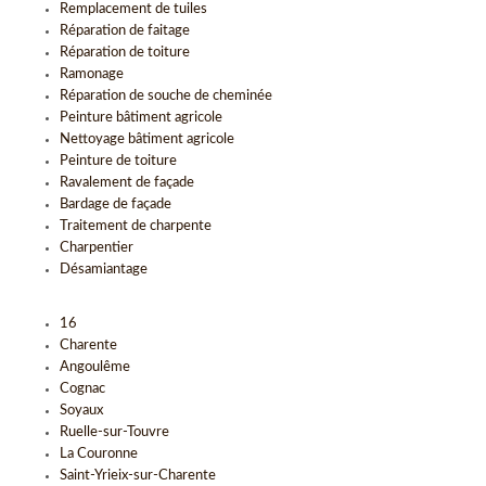
Remplacement de tuiles
Réparation de faitage
Réparation de toiture
Ramonage
Réparation de souche de cheminée
Peinture bâtiment agricole
Nettoyage bâtiment agricole
Peinture de toiture
Ravalement de façade
Bardage de façade
Traitement de charpente
Charpentier
Désamiantage
16
Charente
Angoulême
Cognac
Soyaux
Ruelle-sur-Touvre
La Couronne
Saint-Yrieix-sur-Charente