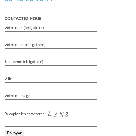
CONTACTEZ-NOUS
Votre nom (obligatoire)
Votre email (obligatoire)
Telephone (obligatoire)
Ville
Votre message
Recopiez les caractères