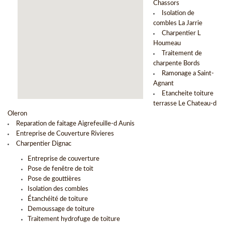
Chassors
Isolation de
combles La Jarrie
Charpentier L
Houmeau
Traitement de
charpente Bords
Ramonage a Saint-
Agnant
Etancheite toiture
terrasse Le Chateau-d
Oleron
Reparation de faitage Aigrefeuille-d Aunis
Entreprise de Couverture Rivieres
Charpentier Dignac
Entreprise de couverture
Pose de fenêtre de toit
Pose de gouttières
Isolation des combles
Étanchéité de toiture
Demoussage de toiture
Traitement hydrofuge de toiture