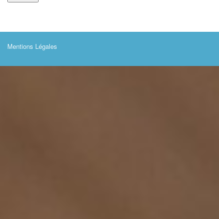
Mentions Légales