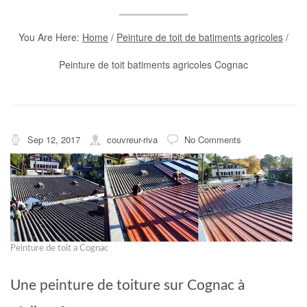
You Are Here:
Home
/
Peinture de toit de batiments agricoles
/
Peinture de toit batiments agricoles Cognac
Sep 12, 2017
couvreur-riva
No Comments
Peinture de toit a Cognac
Une peinture de toiture sur Cognac à