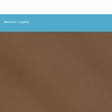
Mentions Légales