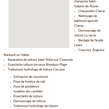
charpente Saint-
Sulpice-de-Royan
Charpentier Cherac
Nettoyage de
batiment agricole
Cherac
Demoussage de
toiture La Jarrie
Bardage de facade
Linars
Couvreur Zingueur
Nanteuil-en-Vallee
Reparation de toiture Saint-Yrieix-sur-Charente
Etancheite toiture terrasse Rivedoux-Plage
Traitement hydrofuge de toiture Cercoux
Entreprise de couverture
Pose de fenêtre de toit
Pose de gouttières
Isolation des combles
Étanchéité de toiture
Demoussage de toiture
Traitement hydrofuge de toiture