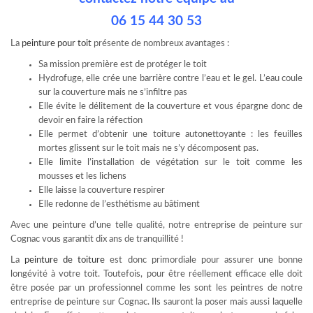
06 15 44 30 53
La
peinture pour toit
présente de nombreux avantages :
Sa mission première est de protéger le toit
Hydrofuge, elle crée une barrière contre l’eau et le gel. L’eau coule
sur la couverture mais ne s’infiltre pas
Elle évite le délitement de la couverture et vous épargne donc de
devoir en faire la réfection
Elle permet d’obtenir une toiture autonettoyante : les feuilles
mortes glissent sur le toit mais ne s’y décomposent pas.
Elle limite l’installation de végétation sur le toit comme les
mousses et les lichens
Elle laisse la couverture respirer
Elle redonne de l’esthétisme au bâtiment
Avec une peinture d’une telle qualité, notre entreprise de peinture sur
Cognac vous garantit dix ans de tranquillité !
La
peinture de toiture
est donc primordiale pour assurer une bonne
longévité à votre toit. Toutefois, pour être réellement efficace elle doit
être posée par un professionnel comme les sont les peintres de notre
entreprise de peinture sur Cognac. Ils sauront la poser mais aussi laquelle