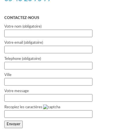
CONTACTEZ-NOUS
Votre nom (obligatoire)
Votre email (obligatoire)
Telephone (obligatoire)
Ville
Votre message
Recopiez les caractères