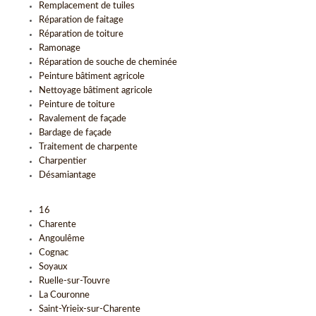
Remplacement de tuiles
Réparation de faitage
Réparation de toiture
Ramonage
Réparation de souche de cheminée
Peinture bâtiment agricole
Nettoyage bâtiment agricole
Peinture de toiture
Ravalement de façade
Bardage de façade
Traitement de charpente
Charpentier
Désamiantage
16
Charente
Angoulême
Cognac
Soyaux
Ruelle-sur-Touvre
La Couronne
Saint-Yrieix-sur-Charente