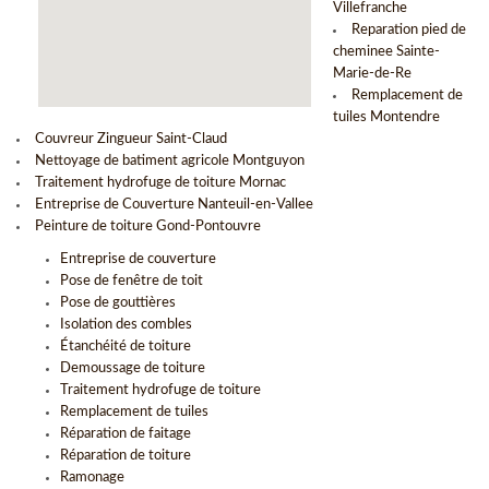
Villefranche
Reparation pied de
cheminee Sainte-
Marie-de-Re
Remplacement de
tuiles Montendre
Couvreur Zingueur Saint-Claud
Nettoyage de batiment agricole Montguyon
Traitement hydrofuge de toiture Mornac
Entreprise de Couverture Nanteuil-en-Vallee
Peinture de toiture Gond-Pontouvre
Entreprise de couverture
Pose de fenêtre de toit
Pose de gouttières
Isolation des combles
Étanchéité de toiture
Demoussage de toiture
Traitement hydrofuge de toiture
Remplacement de tuiles
Réparation de faitage
Réparation de toiture
Ramonage