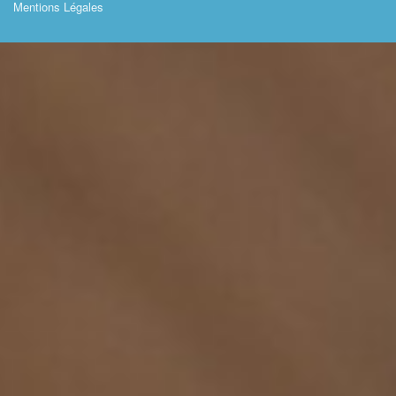
Mentions Légales