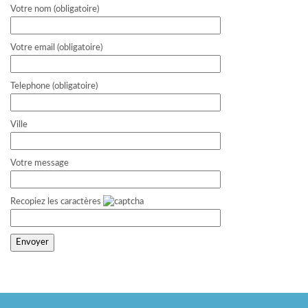
Votre nom (obligatoire)
Votre email (obligatoire)
Telephone (obligatoire)
Ville
Votre message
Recopiez les caractères