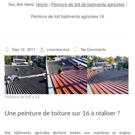
You Are Here:
Home
/
Peinture de toit de batiments agricoles
/
Peinture de toit batiments agricoles 16
Sep 12, 2017
couvreur-riva
No Comments
Peinture de toit a 16
Une peinture de toiture sur 16 à réaliser ?
Vos bâtiments agricoles abritent toutes vos machines et engins