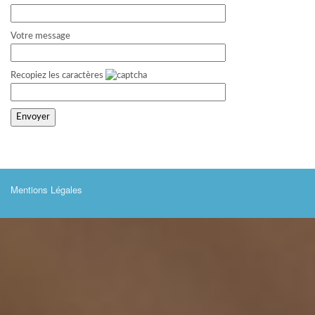
Votre message
Recopiez les caractères
Mentions Légales