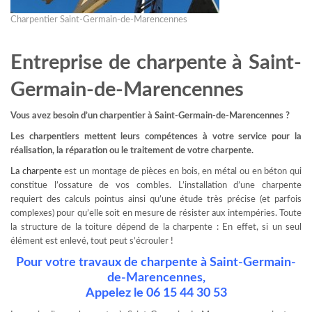
Charpentier Saint-Germain-de-Marencennes
Entreprise de charpente à Saint-
Germain-de-Marencennes
Vous avez besoin d’un charpentier à Saint-Germain-de-Marencennes ?
Les charpentiers mettent leurs compétences à votre service pour la
réalisation, la réparation ou le traitement de votre charpente.
La charpente
est un montage de pièces en bois, en métal ou en béton qui
constitue l’ossature de vos combles. L’installation d’une charpente
requiert des calculs pointus ainsi qu’une étude très précise (et parfois
complexes) pour qu’elle soit en mesure de résister aux intempéries. Toute
la structure de la toiture dépend de la charpente : En effet, si un seul
élément est enlevé, tout peut s’écrouler !
Pour votre travaux de charpente à Saint-Germain-
de-Marencennes,
Appelez le 06 15 44 30 53