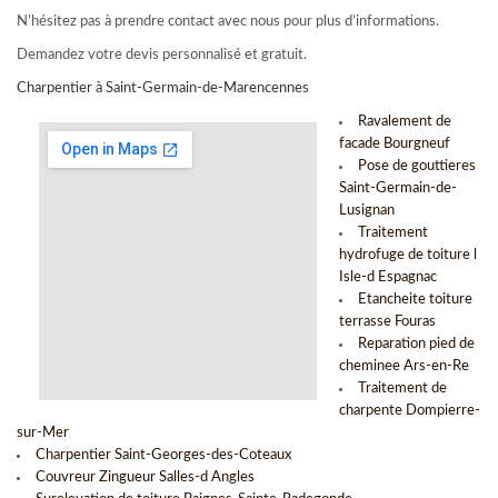
N’hésitez pas à prendre contact avec nous pour plus d’informations.
Demandez votre devis personnalisé et gratuit.
Charpentier à Saint-Germain-de-Marencennes
Ravalement de
facade Bourgneuf
Pose de gouttieres
Saint-Germain-de-
Lusignan
Traitement
hydrofuge de toiture l
Isle-d Espagnac
Etancheite toiture
terrasse Fouras
Reparation pied de
cheminee Ars-en-Re
Traitement de
charpente Dompierre-
sur-Mer
Charpentier Saint-Georges-des-Coteaux
Couvreur Zingueur Salles-d Angles