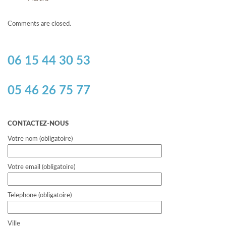
Comments are closed.
06 15 44 30 53
05 46 26 75 77
CONTACTEZ-NOUS
Votre nom (obligatoire)
Votre email (obligatoire)
Telephone (obligatoire)
Ville