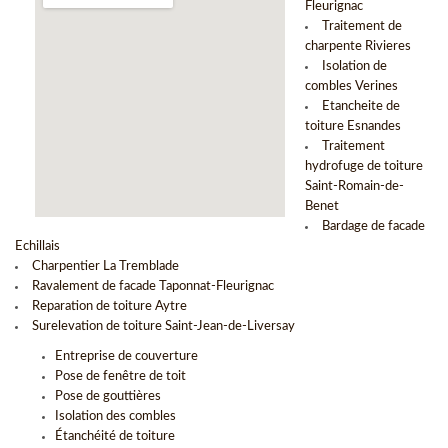
Fleurignac
Traitement de
charpente Rivieres
Isolation de
combles Verines
Etancheite de
toiture Esnandes
Traitement
hydrofuge de toiture
Saint-Romain-de-
Benet
Bardage de facade
Echillais
Charpentier La Tremblade
Ravalement de facade Taponnat-Fleurignac
Reparation de toiture Aytre
Surelevation de toiture Saint-Jean-de-Liversay
Entreprise de couverture
Pose de fenêtre de toit
Pose de gouttières
Isolation des combles
Étanchéité de toiture