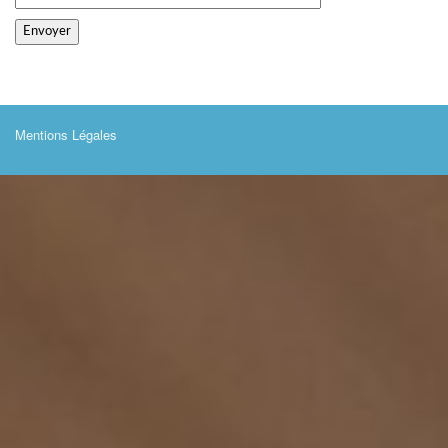
Mentions Légales