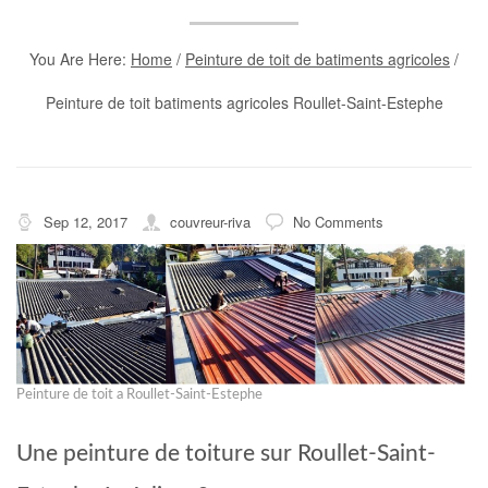
You Are Here:
Home
/
Peinture de toit de batiments agricoles
/
Peinture de toit batiments agricoles Roullet-Saint-Estephe
Sep 12, 2017
couvreur-riva
No Comments
Peinture de toit a Roullet-Saint-Estephe
Une peinture de toiture sur Roullet-Saint-