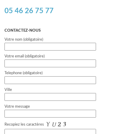
05 46 26 75 77
CONTACTEZ-NOUS
Votre nom (obligatoire)
Votre email (obligatoire)
Telephone (obligatoire)
Ville
Votre message
Recopiez les caractères