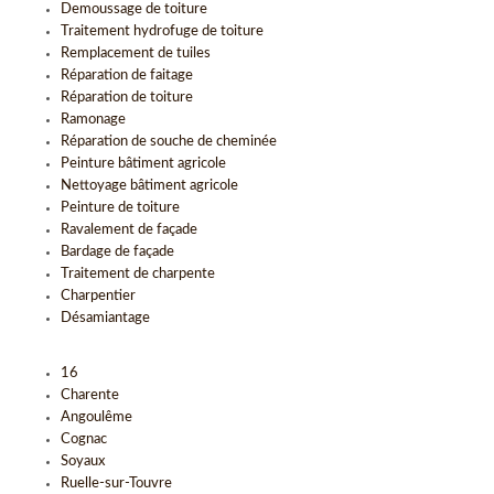
Demoussage de toiture
Traitement hydrofuge de toiture
Remplacement de tuiles
Réparation de faitage
Réparation de toiture
Ramonage
Réparation de souche de cheminée
Peinture bâtiment agricole
Nettoyage bâtiment agricole
Peinture de toiture
Ravalement de façade
Bardage de façade
Traitement de charpente
Charpentier
Désamiantage
16
Charente
Angoulême
Cognac
Soyaux
Ruelle-sur-Touvre