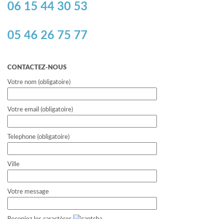
06 15 44 30 53
05 46 26 75 77
CONTACTEZ-NOUS
Votre nom (obligatoire)
Votre email (obligatoire)
Telephone (obligatoire)
Ville
Votre message