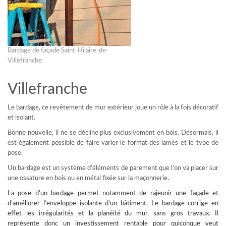
Bardage de façade Saint-Hilaire-de-
Villefranche
Villefranche
Le bardage, ce revêtement de mur extérieur joue un rôle à la fois décoratif
et isolant.
Bonne nouvelle, il ne se décline plus exclusivement en bois. Désormais, il
est également possible de faire varier le format des lames et le type de
pose.
Un bardage est un système d’éléments de parement que l’on va placer sur
une ossature en bois ou en métal fixée sur la maçonnerie.
La
pose d’un bardage
permet notamment de rajeunir une façade et
d’améliorer l’enveloppe isolante d’un bâtiment. Le bardage corrige en
effet les irrégularités et la planéité du mur, sans gros travaux. Il
représente donc un investissement rentable pour quiconque veut