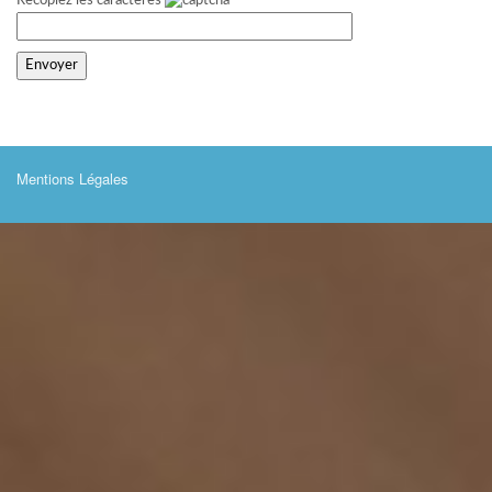
Recopiez les caractères
Mentions Légales