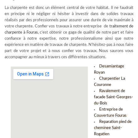
La charpente est donc un élément central de votre habitat. Il ne faudrait
en principe ni le négliger ni hésiter à investir dans de solides travaux
réalisés par des professionnels pour assurer une durée de vie maximale à
votre charpente. Confier vos travaux à notre entreprise de
traitement de
charpente à Fouras
, c’est obtenir ce gage de qualité de notre part et faire
confiance à notre expertise, notre professionnalisme ainsi que notre
expérience en matière de travaux de charpente. N’hésitez-pas à nous faire
part de votre projet et à nous confier vos travaux. Nous saurons vous
accompagner au mieux à travers ces différentes situations.
Desamiantage
Royan
Charpentier La
Couronne
Ravalement de
facade Saint-Georges-
du-Bois
Entreprise de
Couverture Fouras
Reparation pied de
cheminee Saint-
Rogatien