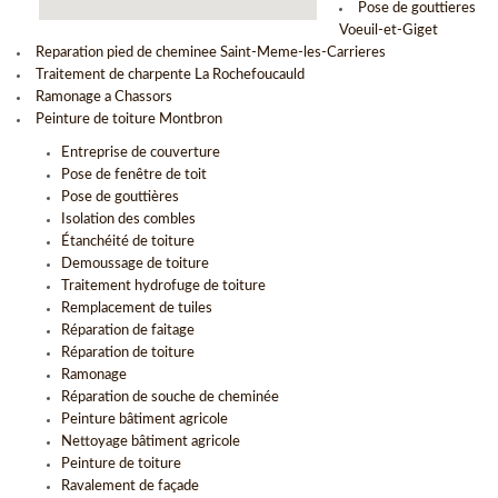
Pose de gouttieres
Voeuil-et-Giget
Reparation pied de cheminee Saint-Meme-les-Carrieres
Traitement de charpente La Rochefoucauld
Ramonage a Chassors
Peinture de toiture Montbron
Entreprise de couverture
Pose de fenêtre de toit
Pose de gouttières
Isolation des combles
Étanchéité de toiture
Demoussage de toiture
Traitement hydrofuge de toiture
Remplacement de tuiles
Réparation de faitage
Réparation de toiture
Ramonage
Réparation de souche de cheminée
Peinture bâtiment agricole
Nettoyage bâtiment agricole
Peinture de toiture
Ravalement de façade