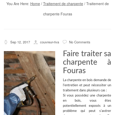
You Are Here:
Home
/
Traitement de charpente
/
Traitement de
charpente Fouras
Sep 12, 2017
couvreur-riva
No Comments
Faire traiter sa
charpente à
Fouras
La
charpente en bois
demande de
l’entretien et peut nécessiter un
traitement dans plusieurs cas :
Si vous possédez une charpente
en bois, vous êtes
potentiellement exposés à un
problème qui peut s’avérer