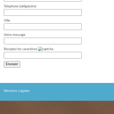
Telephone (obligatoire)
Ville
Votre message
Recopiez les caractères
Mentions Légales