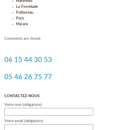
Marennes
La Tremblade
Puilboreau
Pons
Marans
Comments are closed.
06 15 44 30 53
05 46 26 75 77
CONTACTEZ-NOUS
Votre nom (obligatoire)
Votre email (obligatoire)