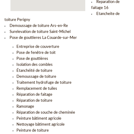
Reparation de
faitage 16
Etancheite de
toiture Perigny
Demoussage de toiture Ars-en-Re
Surelevation de toiture Saint-Michel
Pose de gouttieres La Couarde-sur-Mer
Entreprise de couverture
Pose de fenêtre de toit
Pose de gouttières
Isolation des combles
Étanchéité de toiture
Demoussage de toiture
Traitement hydrofuge de toiture
Remplacement de tuiles
Réparation de faitage
Réparation de toiture
Ramonage
Réparation de souche de cheminée
Peinture bâtiment agricole
Nettoyage bâtiment agricole
Peinture de toiture