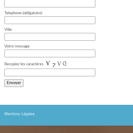
Telephone (obligatoire)
Ville
Votre message
Recopiez les caractères
Mentions Légales