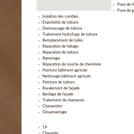
Pose de f
Pose de g
Isolation des combles
Étanchéité de toiture
Demoussage de toiture
Traitement hydrofuge de toiture
Remplacement de tuiles
Réparation de faitage
Réparation de toiture
Ramonage
Réparation de souche de cheminée
Peinture bâtiment agricole
Nettoyage bâtiment agricole
Peinture de toiture
Ravalement de façade
Bardage de façade
Traitement de charpente
Charpentier
Désamiantage
16
Charente