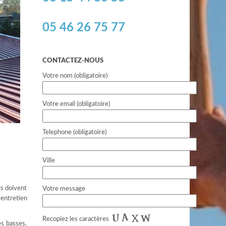
05 46 26 75 77
CONTACTEZ-NOUS
Votre nom (obligatoire)
Votre email (obligatoire)
Telephone (obligatoire)
Ville
ls doivent
Votre message
 entretien
Recopiez les caractères
ès basses,