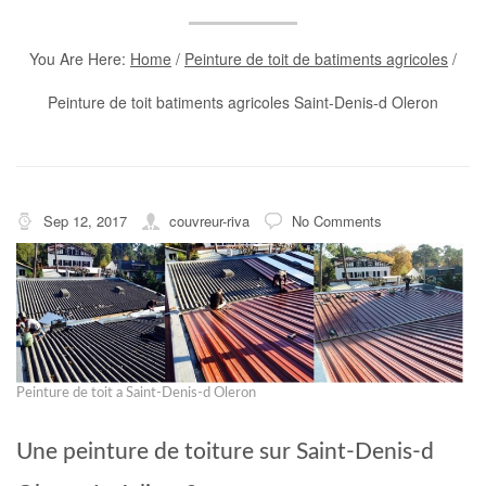
You Are Here:
Home
/
Peinture de toit de batiments agricoles
/
Peinture de toit batiments agricoles Saint-Denis-d Oleron
Sep 12, 2017
couvreur-riva
No Comments
Peinture de toit a Saint-Denis-d Oleron
Une peinture de toiture sur Saint-Denis-d