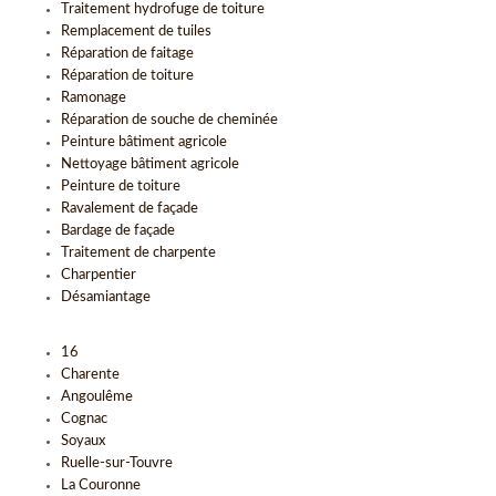
Traitement hydrofuge de toiture
Remplacement de tuiles
Réparation de faitage
Réparation de toiture
Ramonage
Réparation de souche de cheminée
Peinture bâtiment agricole
Nettoyage bâtiment agricole
Peinture de toiture
Ravalement de façade
Bardage de façade
Traitement de charpente
Charpentier
Désamiantage
16
Charente
Angoulême
Cognac
Soyaux
Ruelle-sur-Touvre
La Couronne