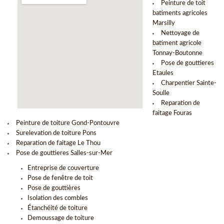
Peinture de toit
batiments agricoles
Marsilly
Nettoyage de
batiment agricole
Tonnay-Boutonne
Pose de gouttieres
Etaules
Charpentier Sainte-
Soulle
Reparation de
faitage Fouras
Peinture de toiture Gond-Pontouvre
Surelevation de toiture Pons
Reparation de faitage Le Thou
Pose de gouttieres Salles-sur-Mer
Entreprise de couverture
Pose de fenêtre de toit
Pose de gouttières
Isolation des combles
Étanchéité de toiture
Demoussage de toiture