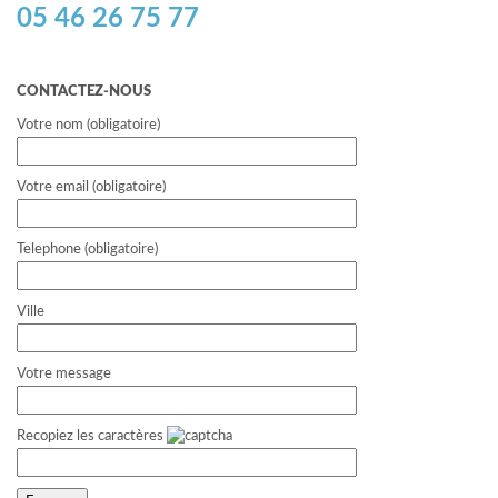
05 46 26 75 77
CONTACTEZ-NOUS
Votre nom (obligatoire)
Votre email (obligatoire)
Telephone (obligatoire)
Ville
Votre message
Recopiez les caractères