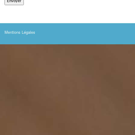
Mentions Légales