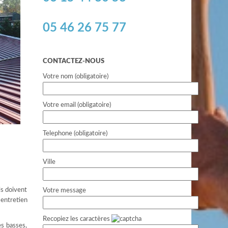
05 46 26 75 77
CONTACTEZ-NOUS
Votre nom (obligatoire)
Votre email (obligatoire)
Telephone (obligatoire)
Ville
ls doivent
Votre message
 entretien
Recopiez les caractères
ès basses,