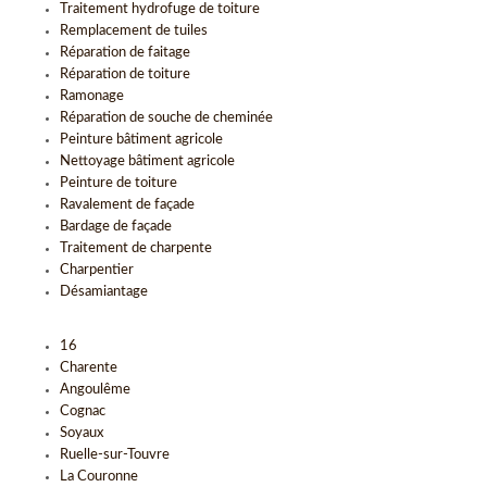
Traitement hydrofuge de toiture
Remplacement de tuiles
Réparation de faitage
Réparation de toiture
Ramonage
Réparation de souche de cheminée
Peinture bâtiment agricole
Nettoyage bâtiment agricole
Peinture de toiture
Ravalement de façade
Bardage de façade
Traitement de charpente
Charpentier
Désamiantage
16
Charente
Angoulême
Cognac
Soyaux
Ruelle-sur-Touvre
La Couronne