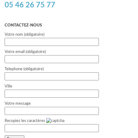
05 46 26 75 77
CONTACTEZ-NOUS
Votre nom (obligatoire)
Votre email (obligatoire)
Telephone (obligatoire)
Ville
Votre message
Recopiez les caractères