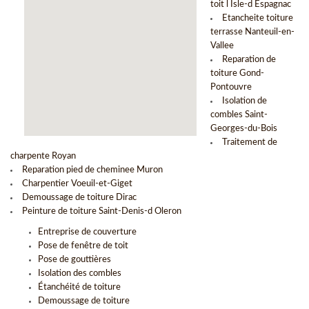
toit l Isle-d Espagnac
Etancheite toiture
terrasse Nanteuil-en-
Vallee
Reparation de
toiture Gond-
Pontouvre
Isolation de
combles Saint-
Georges-du-Bois
Traitement de
charpente Royan
Reparation pied de cheminee Muron
Charpentier Voeuil-et-Giget
Demoussage de toiture Dirac
Peinture de toiture Saint-Denis-d Oleron
Entreprise de couverture
Pose de fenêtre de toit
Pose de gouttières
Isolation des combles
Étanchéité de toiture
Demoussage de toiture