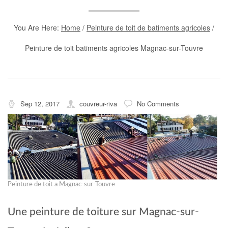
You Are Here:
Home
/
Peinture de toit de batiments agricoles
/
Peinture de toit batiments agricoles Magnac-sur-Touvre
Sep 12, 2017
couvreur-riva
No Comments
Peinture de toit a Magnac-sur-Touvre
Une peinture de toiture sur Magnac-sur-