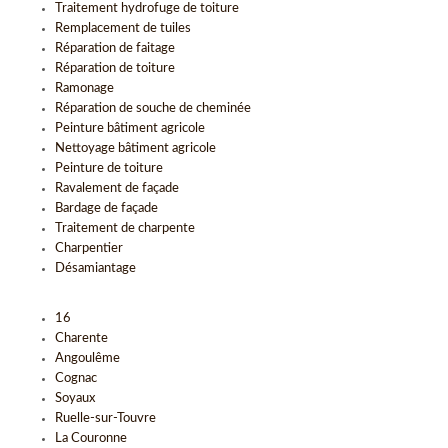
Traitement hydrofuge de toiture
Remplacement de tuiles
Réparation de faitage
Réparation de toiture
Ramonage
Réparation de souche de cheminée
Peinture bâtiment agricole
Nettoyage bâtiment agricole
Peinture de toiture
Ravalement de façade
Bardage de façade
Traitement de charpente
Charpentier
Désamiantage
16
Charente
Angoulême
Cognac
Soyaux
Ruelle-sur-Touvre
La Couronne