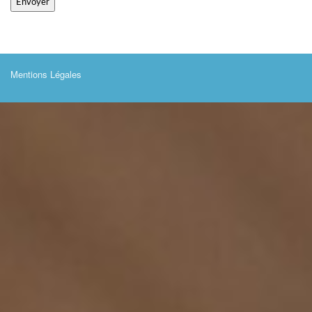
Mentions Légales