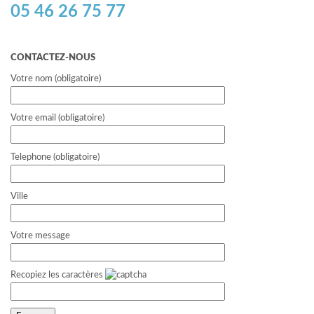
05 46 26 75 77
CONTACTEZ-NOUS
Votre nom (obligatoire)
Votre email (obligatoire)
Telephone (obligatoire)
Ville
Votre message
Recopiez les caractères