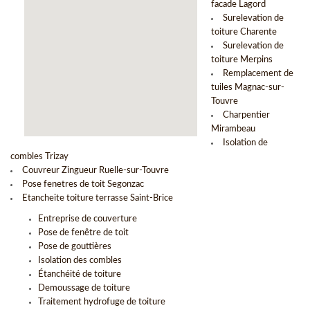
facade Lagord
Surelevation de
toiture Charente
Surelevation de
toiture Merpins
Remplacement de
tuiles Magnac-sur-
Touvre
Charpentier
Mirambeau
Isolation de
combles Trizay
Couvreur Zingueur Ruelle-sur-Touvre
Pose fenetres de toit Segonzac
Etancheite toiture terrasse Saint-Brice
Entreprise de couverture
Pose de fenêtre de toit
Pose de gouttières
Isolation des combles
Étanchéité de toiture
Demoussage de toiture
Traitement hydrofuge de toiture