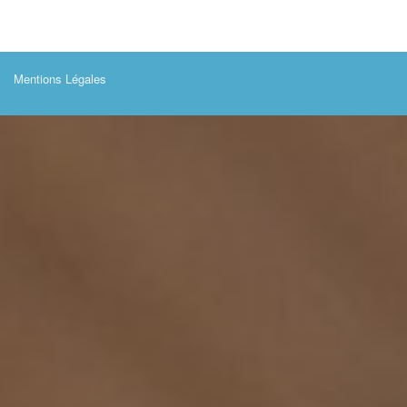
Mentions Légales