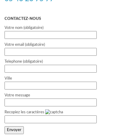
CONTACTEZ-NOUS
Votre nom (obligatoire)
Votre email (obligatoire)
Telephone (obligatoire)
Ville
Votre message
Recopiez les caractères