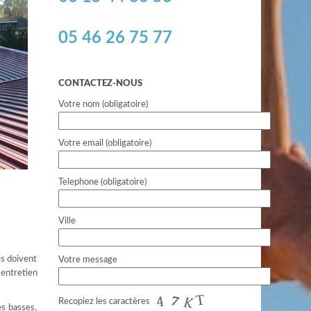
05 46 26 75 77
CONTACTEZ-NOUS
Votre nom (obligatoire)
Votre email (obligatoire)
Telephone (obligatoire)
Ville
ls doivent
Votre message
 entretien
Recopiez les caractères
ès basses,