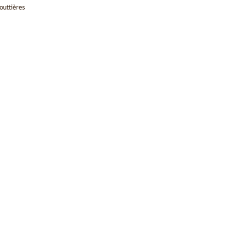
outtières