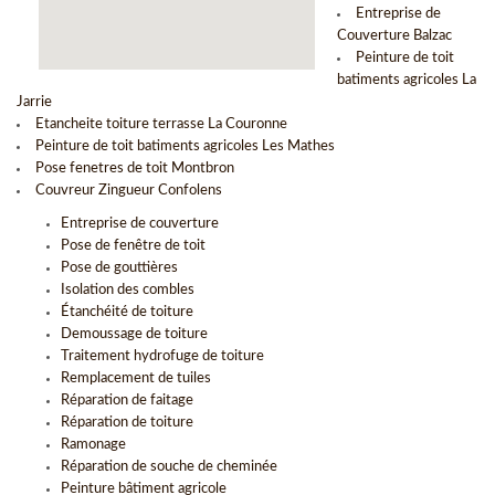
Entreprise de
Couverture Balzac
Peinture de toit
batiments agricoles La
Jarrie
Etancheite toiture terrasse La Couronne
Peinture de toit batiments agricoles Les Mathes
Pose fenetres de toit Montbron
Couvreur Zingueur Confolens
Entreprise de couverture
Pose de fenêtre de toit
Pose de gouttières
Isolation des combles
Étanchéité de toiture
Demoussage de toiture
Traitement hydrofuge de toiture
Remplacement de tuiles
Réparation de faitage
Réparation de toiture
Ramonage
Réparation de souche de cheminée
Peinture bâtiment agricole