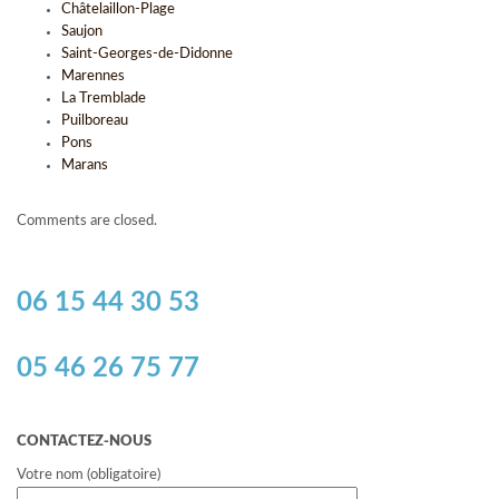
Châtelaillon-Plage
Saujon
Saint-Georges-de-Didonne
Marennes
La Tremblade
Puilboreau
Pons
Marans
Comments are closed.
06 15 44 30 53
05 46 26 75 77
CONTACTEZ-NOUS
Votre nom (obligatoire)