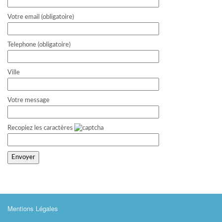
Votre email (obligatoire)
Telephone (obligatoire)
Ville
Votre message
Recopiez les caractères
Mentions Légales