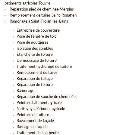
batiments agricoles Touvre
Reparation pied de cheminee Merpins
Remplacement de tuiles Saint-Rogatien
Ramonage a Saint-Trojan-les-Bains
Entreprise de couverture
Pose de fenêtre de toit
Pose de gouttières
Isolation des combles
Étanchéité de toiture
Demoussage de toiture
Traitement hydrofuge de toiture
Remplacement de tuiles
Réparation de faitage
Réparation de toiture
Ramonage
Réparation de souche de cheminée
Peinture bâtiment agricole
Nettoyage bâtiment agricole
Peinture de toiture
Ravalement de façade
Bardage de façade
Traitement de charpente