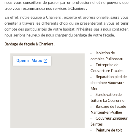
nous vous conseillons de passer par un professionnel et ne pouvons que
trop vous recommandez nos services à Chaniers .
En effet, notre équipe à Chaniers , experte et professionnelle, saura vous
orienter à travers les différents choix qui se présenteront à vous et tenir
compte des particularités de votre habitat. N’hésitez-pas à nous contacter,
nous serions heureux de nous charger du bardage de votre façade.
Bardage de façade à Chaniers
.
Isolation de
combles Puilboreau
Entreprise de
Couverture Etaules
Reparation pied de
cheminee Vaux-sur-
Mer
Surelevation de
toiture La Couronne
Bardage de facade
Nanteuil-en-Vallee
Couvreur Zingueur
Saintes
Peinture de toit