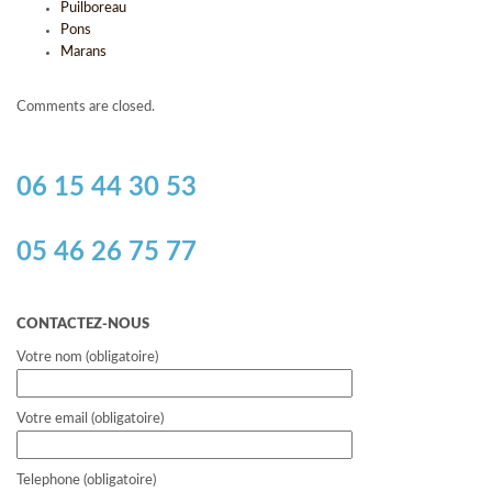
Puilboreau
Pons
Marans
Comments are closed.
06 15 44 30 53
05 46 26 75 77
CONTACTEZ-NOUS
Votre nom (obligatoire)
Votre email (obligatoire)
Telephone (obligatoire)