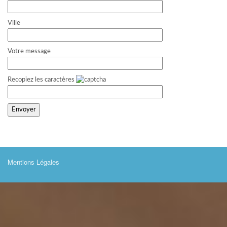
Ville
Votre message
Recopiez les caractères
Mentions Légales