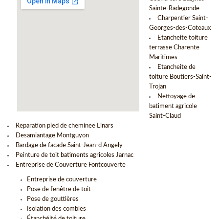
Sainte-Radegonde
Charpentier Saint-
Georges-des-Coteaux
Etancheite toiture
terrasse Charente
Maritimes
Etancheite de
toiture Boutiers-Saint-
Trojan
Nettoyage de
batiment agricole
Saint-Claud
Reparation pied de cheminee Linars
Desamiantage Montguyon
Bardage de facade Saint-Jean-d Angely
Peinture de toit batiments agricoles Jarnac
Entreprise de Couverture Fontcouverte
Entreprise de couverture
Pose de fenêtre de toit
Pose de gouttières
Isolation des combles
Étanchéité de toiture