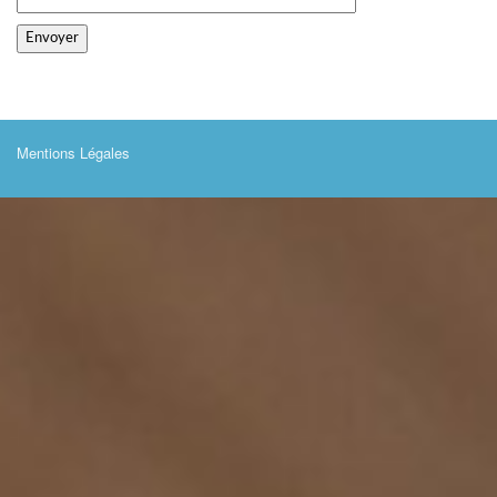
Mentions Légales