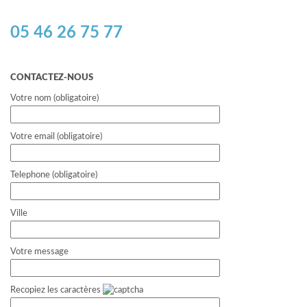
05 46 26 75 77
CONTACTEZ-NOUS
Votre nom (obligatoire)
Votre email (obligatoire)
Telephone (obligatoire)
Ville
Votre message
Recopiez les caractères