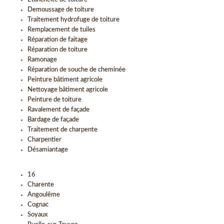
Demoussage de toiture
Traitement hydrofuge de toiture
Remplacement de tuiles
Réparation de faitage
Réparation de toiture
Ramonage
Réparation de souche de cheminée
Peinture bâtiment agricole
Nettoyage bâtiment agricole
Peinture de toiture
Ravalement de façade
Bardage de façade
Traitement de charpente
Charpentier
Désamiantage
16
Charente
Angoulême
Cognac
Soyaux