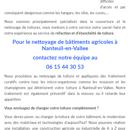
difficiles
d’accès et par
conséquent dangereux comme les hangars, les silos, les cuves,…
Nous sommes principalement spécialisés dans la couverture et le
nettoyage de toitures, nous mettons à votre service notre savoir-faire et
notre expérience au service de
réfection et d’étanchéité de toiture
.
Pour le nettoyage de bâtiments agricoles à
Nanteuil-en-Vallee
contactez notre équipe au
06 15 44 30 53
Nous procédons au nettoyage de toiture et appliquons des traitement
curatifs contre tous les micro-organismes comme les mousses et les
champignons qui détériorent votre toiture à Nanteuil-en-Vallee. Notre
traitement est également préventif dans la mesure ou il retarde leur
apparition
Vous envisagez de changer votre toiture complètement ?
Vous devez poser, ou changer la toiture de votre bâtiment, le moderniser
avec des matériaux et technologies d’aujourd’hui? Nous pouvons réaliser
une installation. une construction agricole ou industrielle de A à Z pour