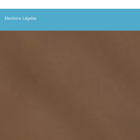
Mentions Légales