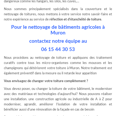
dangereux comme les hangars, les silos, les cuves,…
Nous sommes principalement spécialisés dans la couverture et le
nettoyage de toitures, nous mettons à votre service notre savoir-faire et
notre expérience au service de
réfection et d’étanchéité de toiture
.
Pour le nettoyage de bâtiments agricoles à
Muron
contactez notre équipe au
06 15 44 30 53
Nous procédons au nettoyage de toiture et appliquons des traitement
curatifs contre tous les micro-organismes comme les mousses et les
champignons qui détériorent votre toiture à Muron. Notre traitement est
également préventif dans la mesure ou il retarde leur apparition
Vous envisagez de changer votre toiture complètement ?
Vous devez poser, ou changer la toiture de votre bâtiment, le moderniser
avec des matériaux et technologies d’aujourd’hui? Nous pouvons réaliser
une installation. une construction agricole ou industrielle de A à Z pour
moderniser, agrandir, améliorer l’isolation de votre installation et
bénéficier aussi d’une rénovation de la façade en cas de besoin