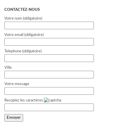
CONTACTEZ-NOUS
Votre nom (obligatoire)
Votre email (obligatoire)
Telephone (obligatoire)
Ville
Votre message
Recopiez les caractères