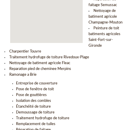
faitage Semussac
Nettoyage de
batiment agricole
Champagne-Mouton
Peinture de toit
batiments agricoles
Saint-Fort-sur-
Gironde
Charpentier Touvre
Traitement hydrofuge de toiture Rivedoux-Plage
Nettoyage de batiment agricole Fleac
Reparation pied de cheminee Merpins
Ramonage a Brie
Entreprise de couverture
Pose de fenêtre de toit
Pose de gouttières
Isolation des combles
Étanchéité de toiture
Demoussage de toiture
Traitement hydrofuge de toiture
Remplacement de tuiles
Réparation de faitage