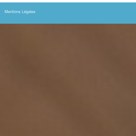
Mentions Légales