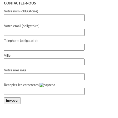
CONTACTEZ-NOUS
Votre nom (obligatoire)
Votre email (obligatoire)
Telephone (obligatoire)
Ville
Votre message
Recopiez les caractères