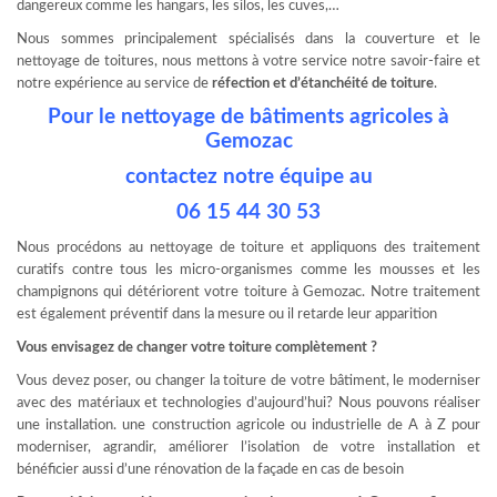
dangereux comme les hangars, les silos, les cuves,…
Nous sommes principalement spécialisés dans la couverture et le
nettoyage de toitures, nous mettons à votre service notre savoir-faire et
notre expérience au service de
réfection et d’étanchéité de toiture
.
Pour le nettoyage de bâtiments agricoles à
Gemozac
contactez notre équipe au
06 15 44 30 53
Nous procédons au nettoyage de toiture et appliquons des traitement
curatifs contre tous les micro-organismes comme les mousses et les
champignons qui détériorent votre toiture à Gemozac. Notre traitement
est également préventif dans la mesure ou il retarde leur apparition
Vous envisagez de changer votre toiture complètement ?
Vous devez poser, ou changer la toiture de votre bâtiment, le moderniser
avec des matériaux et technologies d’aujourd’hui? Nous pouvons réaliser
une installation. une construction agricole ou industrielle de A à Z pour
moderniser, agrandir, améliorer l’isolation de votre installation et
bénéficier aussi d’une rénovation de la façade en cas de besoin