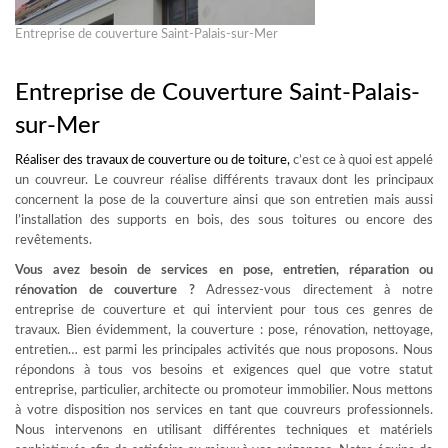
Entreprise de couverture Saint-Palais-sur-Mer
Entreprise de Couverture Saint-Palais-
sur-Mer
Réaliser des travaux de
couverture ou de toiture
,
c’est ce à quoi est appelé
un couvreur. Le couvreur réalise différents travaux dont les principaux
concernent la pose de la couverture ainsi que son entretien mais aussi
l’installation des supports en bois, des sous toitures ou encore des
revêtements.
Vous avez besoin de services en pose, entretien, réparation ou
rénovation de couverture ?
Adressez-vous directement à notre
entreprise de couverture et qui intervient pour tous ces genres de
travaux. Bien évidemment, la couverture : pose, rénovation, nettoyage,
entretien… est parmi les principales activités que nous proposons. Nous
répondons à tous vos besoins et exigences quel que votre statut
entreprise, particulier, architecte ou promoteur immobilier. Nous mettons
à votre disposition nos services en tant que couvreurs professionnels.
Nous intervenons en utilisant différentes techniques et matériels