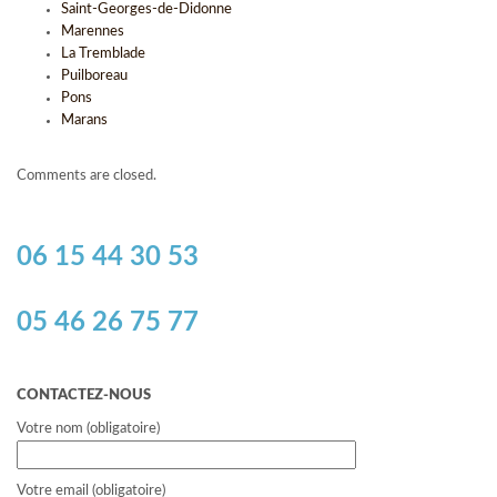
Saint-Georges-de-Didonne
Marennes
La Tremblade
Puilboreau
Pons
Marans
Comments are closed.
06 15 44 30 53
05 46 26 75 77
CONTACTEZ-NOUS
Votre nom (obligatoire)
Votre email (obligatoire)