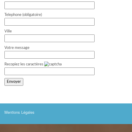
Telephone (obligatoire)
Ville
Votre message
Recopiez les caractères
Mentions Légales