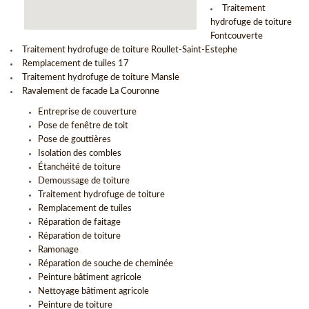
Traitement
hydrofuge de toiture
Fontcouverte
Traitement hydrofuge de toiture Roullet-Saint-Estephe
Remplacement de tuiles 17
Traitement hydrofuge de toiture Mansle
Ravalement de facade La Couronne
Entreprise de couverture
Pose de fenêtre de toit
Pose de gouttières
Isolation des combles
Étanchéité de toiture
Demoussage de toiture
Traitement hydrofuge de toiture
Remplacement de tuiles
Réparation de faitage
Réparation de toiture
Ramonage
Réparation de souche de cheminée
Peinture bâtiment agricole
Nettoyage bâtiment agricole
Peinture de toiture