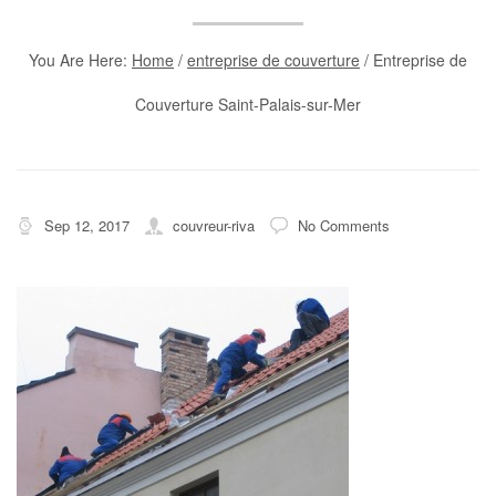
You Are Here:
Home
/
entreprise de couverture
/
Entreprise de
Couverture Saint-Palais-sur-Mer
Sep 12, 2017
couvreur-riva
No Comments