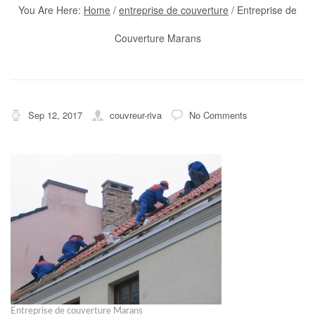
You Are Here:
Home
/
entreprise de couverture
/
Entreprise de
Couverture Marans
Sep 12, 2017
couvreur-riva
No Comments
Entreprise de couverture Marans