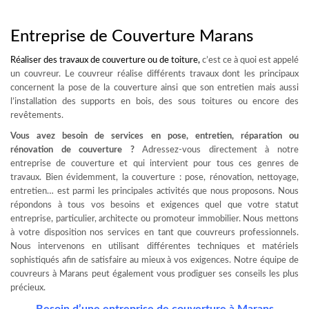
Entreprise de Couverture Marans
Réaliser des travaux de
couverture ou de toiture
,
c’est ce à quoi est appelé
un couvreur. Le couvreur réalise différents travaux dont les principaux
concernent la pose de la couverture ainsi que son entretien mais aussi
l’installation des supports en bois, des sous toitures ou encore des
revêtements.
Vous avez besoin de services en pose, entretien, réparation ou
rénovation de couverture ?
Adressez-vous directement à notre
entreprise de couverture et qui intervient pour tous ces genres de
travaux. Bien évidemment, la couverture : pose, rénovation, nettoyage,
entretien… est parmi les principales activités que nous proposons. Nous
répondons à tous vos besoins et exigences quel que votre statut
entreprise, particulier, architecte ou promoteur immobilier. Nous mettons
à votre disposition nos services en tant que couvreurs professionnels.
Nous intervenons en utilisant différentes techniques et matériels
sophistiqués afin de satisfaire au mieux à vos exigences. Notre équipe de
couvreurs à Marans peut également vous prodiguer ses conseils les plus
précieux.