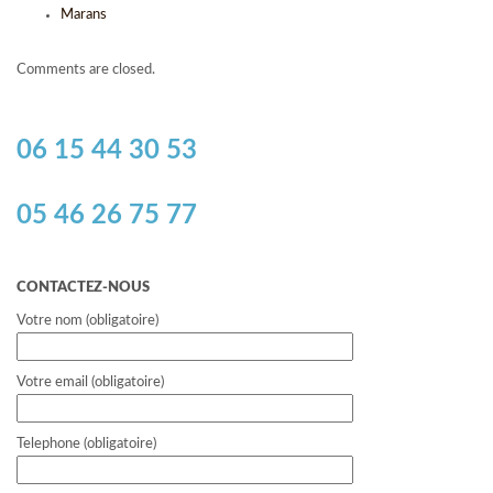
Marans
Comments are closed.
06 15 44 30 53
05 46 26 75 77
CONTACTEZ-NOUS
Votre nom (obligatoire)
Votre email (obligatoire)
Telephone (obligatoire)