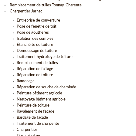
Remplacement de tuiles Tonnay-Charente
Charpentier Jarnac
Entreprise de couverture
Pose de fenêtre de toit
Pose de gouttières
Isolation des combles
Étanchéité de toiture
Demoussage de toiture
Traitement hydrofuge de toiture
Remplacement de tuiles
Réparation de faitage
Réparation de toiture
Ramonage
Réparation de souche de cheminée
Peinture bâtiment agricole
Nettoyage bâtiment agricole
Peinture de toiture
Ravalement de façade
Bardage de façade
Traitement de charpente
Charpentier
Désamiantage