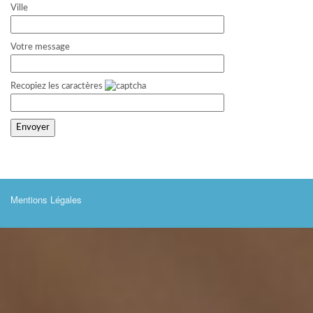
Ville
Votre message
Recopiez les caractères
Mentions Légales