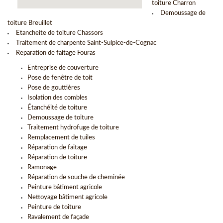
toiture Charron
Demoussage de
toiture Breuillet
Etancheite de toiture Chassors
Traitement de charpente Saint-Sulpice-de-Cognac
Reparation de faitage Fouras
Entreprise de couverture
Pose de fenêtre de toit
Pose de gouttières
Isolation des combles
Étanchéité de toiture
Demoussage de toiture
Traitement hydrofuge de toiture
Remplacement de tuiles
Réparation de faitage
Réparation de toiture
Ramonage
Réparation de souche de cheminée
Peinture bâtiment agricole
Nettoyage bâtiment agricole
Peinture de toiture
Ravalement de façade