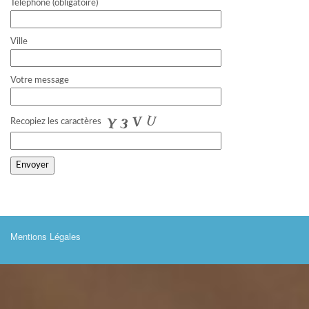
Telephone (obligatoire)
Ville
Votre message
Recopiez les caractères
Mentions Légales