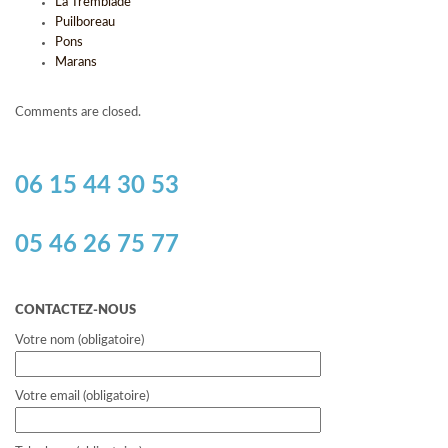
La Tremblade
Puilboreau
Pons
Marans
Comments are closed.
06 15 44 30 53
05 46 26 75 77
CONTACTEZ-NOUS
Votre nom (obligatoire)
Votre email (obligatoire)