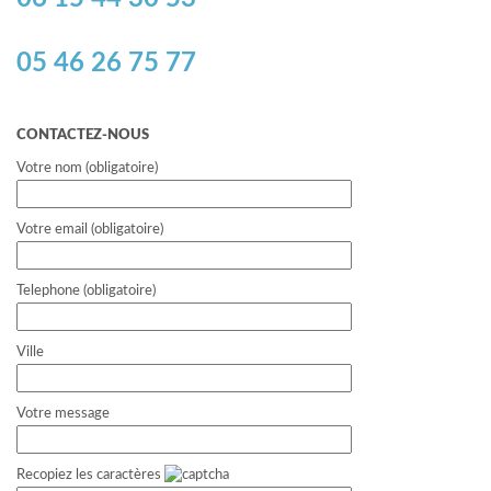
05 46 26 75 77
CONTACTEZ-NOUS
Votre nom (obligatoire)
Votre email (obligatoire)
Telephone (obligatoire)
Ville
Votre message
Recopiez les caractères