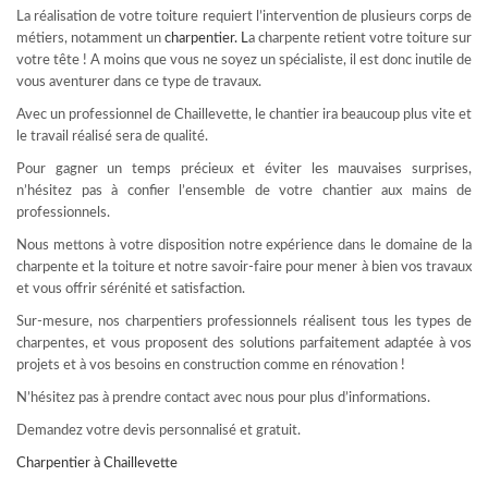
La réalisation de votre toiture requiert l’intervention de plusieurs corps de
métiers, notamment un
charpentier
. L
a charpente retient votre toiture sur
votre tête ! A moins que vous ne soyez un spécialiste, il est donc inutile de
vous aventurer dans ce type de travaux.
Avec un professionnel de Chaillevette, le chantier ira beaucoup plus vite et
le travail réalisé sera de qualité.
Pour gagner un temps précieux et éviter les mauvaises surprises,
n’hésitez pas à confier l’ensemble de votre chantier aux mains de
professionnels.
Nous mettons à votre disposition notre expérience dans le domaine de la
charpente et la toiture et notre savoir-faire pour mener à bien vos travaux
et vous offrir sérénité et satisfaction.
Sur-mesure, nos charpentiers professionnels réalisent tous les types de
charpentes, et vous proposent des solutions parfaitement adaptée à vos
projets et à vos besoins en construction comme en rénovation !
N’hésitez pas à prendre contact avec nous pour plus d’informations.
Demandez votre devis personnalisé et gratuit.
Charpentier à Chaillevette