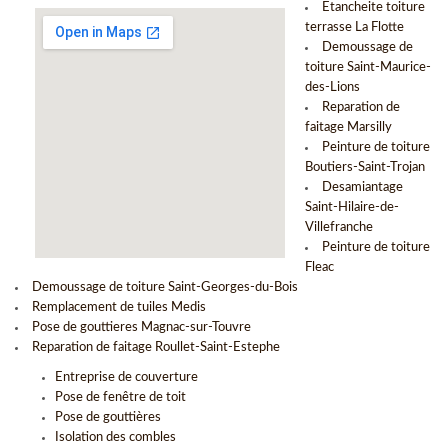
Etancheite toiture
terrasse La Flotte
Demoussage de
toiture Saint-Maurice-
des-Lions
Reparation de
faitage Marsilly
Peinture de toiture
Boutiers-Saint-Trojan
Desamiantage
Saint-Hilaire-de-
Villefranche
Peinture de toiture
Fleac
Demoussage de toiture Saint-Georges-du-Bois
Remplacement de tuiles Medis
Pose de gouttieres Magnac-sur-Touvre
Reparation de faitage Roullet-Saint-Estephe
Entreprise de couverture
Pose de fenêtre de toit
Pose de gouttières
Isolation des combles