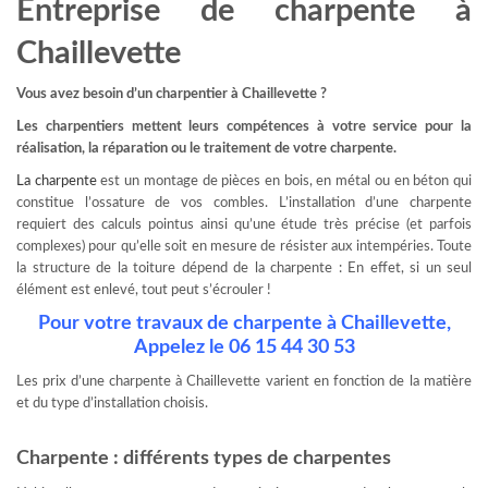
Entreprise de charpente à
Chaillevette
Vous avez besoin d’un charpentier à Chaillevette ?
Les charpentiers mettent leurs compétences à votre service pour la
réalisation, la réparation ou le traitement de votre charpente.
La charpente
est un montage de pièces en bois, en métal ou en béton qui
constitue l’ossature de vos combles. L’installation d’une charpente
requiert des calculs pointus ainsi qu’une étude très précise (et parfois
complexes) pour qu’elle soit en mesure de résister aux intempéries. Toute
la structure de la toiture dépend de la charpente : En effet, si un seul
élément est enlevé, tout peut s’écrouler !
Pour votre travaux de charpente à Chaillevette,
Appelez le 06 15 44 30 53
Les prix d’une charpente à Chaillevette varient en fonction de la matière
et du type d’installation choisis.
Charpente : différents types de charpentes