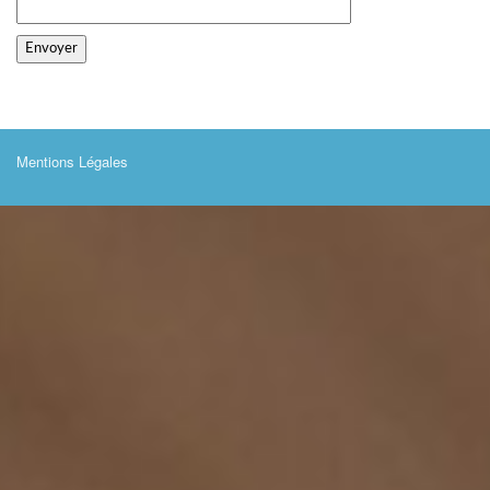
Mentions Légales