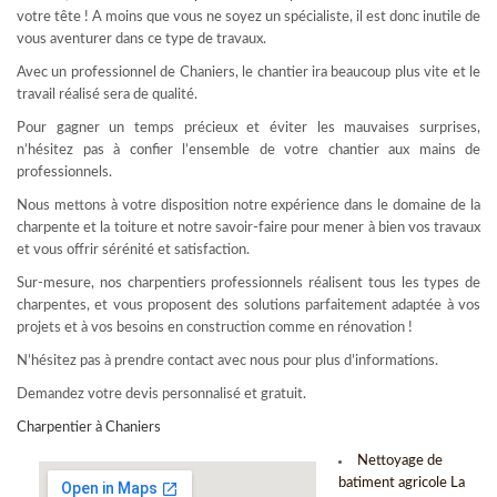
votre tête ! A moins que vous ne soyez un spécialiste, il est donc inutile de
vous aventurer dans ce type de travaux.
Avec un professionnel de Chaniers, le chantier ira beaucoup plus vite et le
travail réalisé sera de qualité.
Pour gagner un temps précieux et éviter les mauvaises surprises,
n’hésitez pas à confier l’ensemble de votre chantier aux mains de
professionnels.
Nous mettons à votre disposition notre expérience dans le domaine de la
charpente et la toiture et notre savoir-faire pour mener à bien vos travaux
et vous offrir sérénité et satisfaction.
Sur-mesure, nos charpentiers professionnels réalisent tous les types de
charpentes, et vous proposent des solutions parfaitement adaptée à vos
projets et à vos besoins en construction comme en rénovation !
N’hésitez pas à prendre contact avec nous pour plus d’informations.
Demandez votre devis personnalisé et gratuit.
Charpentier à Chaniers
Nettoyage de
batiment agricole La