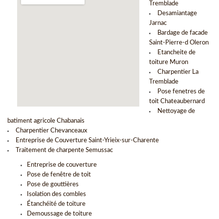
Tremblade
Desamiantage
Jarnac
Bardage de facade
Saint-Pierre-d Oleron
Etancheite de
toiture Muron
Charpentier La
Tremblade
Pose fenetres de
toit Chateaubernard
Nettoyage de
batiment agricole Chabanais
Charpentier Chevanceaux
Entreprise de Couverture Saint-Yrieix-sur-Charente
Traitement de charpente Semussac
Entreprise de couverture
Pose de fenêtre de toit
Pose de gouttières
Isolation des combles
Étanchéité de toiture
Demoussage de toiture