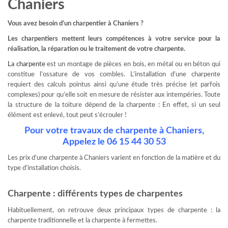
Chaniers
Vous avez besoin d’un charpentier à Chaniers ?
Les charpentiers mettent leurs compétences à votre service pour la
réalisation, la réparation ou le traitement de votre charpente.
La charpente
est un montage de pièces en bois, en métal ou en béton qui
constitue l’ossature de vos combles. L’installation d’une charpente
requiert des calculs pointus ainsi qu’une étude très précise (et parfois
complexes) pour qu’elle soit en mesure de résister aux intempéries. Toute
la structure de la toiture dépend de la charpente : En effet, si un seul
élément est enlevé, tout peut s’écrouler !
Pour votre travaux de charpente à Chaniers,
Appelez le 06 15 44 30 53
Les prix d’une charpente à Chaniers varient en fonction de la matière et du
type d’installation choisis.
Charpente : différents types de charpentes
Habituellement, on retrouve deux principaux types de charpente : la
charpente traditionnelle et la charpente à fermettes.