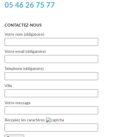
05 46 26 75 77
CONTACTEZ-NOUS
Votre nom (obligatoire)
Votre email (obligatoire)
Telephone (obligatoire)
Ville
Votre message
Recopiez les caractères