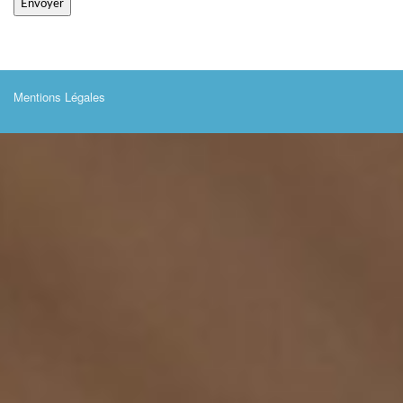
Mentions Légales