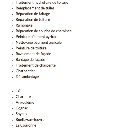
Traitement hydrofuge de toiture
Remplacement de tuiles
Réparation de faitage
Réparation de toiture
Ramonage
Réparation de souche de cheminée
Peinture bâtiment agricole
Nettoyage bâtiment agricole
Peinture de toiture
Ravalement de façade
Bardage de façade
Traitement de charpente
Charpentier
Désamiantage
16
Charente
Angoulême
Cognac
Soyaux
Ruelle-sur-Touvre
La Couronne