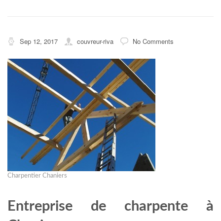
Sep 12, 2017
couvreur-riva
No Comments
Charpentier Chaniers
Entreprise de charpente à