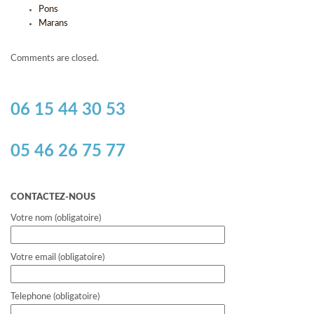
Pons
Marans
Comments are closed.
06 15 44 30 53
05 46 26 75 77
CONTACTEZ-NOUS
Votre nom (obligatoire)
Votre email (obligatoire)
Telephone (obligatoire)