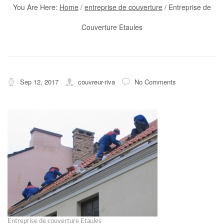
You Are Here:
Home
/
entreprise de couverture
/
Entreprise de
Couverture Etaules
Sep 12, 2017
couvreur-riva
No Comments
Entreprise de couverture Etaules