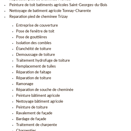
Peinture de toit batiments agricoles Saint-Georges-du-Bois
Nettoyage de batiment agricole Tonnay-Charente
Reparation pied de cheminee Trizay
Entreprise de couverture
Pose de fenêtre de toit
Pose de gouttières
Isolation des combles
Étanchéité de toiture
Demoussage de toiture
Traitement hydrofuge de toiture
Remplacement de tuiles
Réparation de faitage
Réparation de toiture
Ramonage
Réparation de souche de cheminée
Peinture bâtiment agricole
Nettoyage bâtiment agricole
Peinture de toiture
Ravalement de façade
Bardage de façade
Traitement de charpente
Charpentier