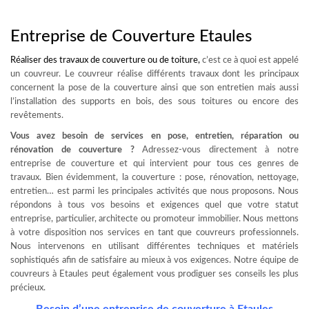
Entreprise de Couverture Etaules
Réaliser des travaux de
couverture ou de toiture
,
c’est ce à quoi est appelé
un couvreur. Le couvreur réalise différents travaux dont les principaux
concernent la pose de la couverture ainsi que son entretien mais aussi
l’installation des supports en bois, des sous toitures ou encore des
revêtements.
Vous avez besoin de services en pose, entretien, réparation ou
rénovation de couverture ?
Adressez-vous directement à notre
entreprise de couverture et qui intervient pour tous ces genres de
travaux. Bien évidemment, la couverture : pose, rénovation, nettoyage,
entretien… est parmi les principales activités que nous proposons. Nous
répondons à tous vos besoins et exigences quel que votre statut
entreprise, particulier, architecte ou promoteur immobilier. Nous mettons
à votre disposition nos services en tant que couvreurs professionnels.
Nous intervenons en utilisant différentes techniques et matériels
sophistiqués afin de satisfaire au mieux à vos exigences. Notre équipe de
couvreurs à Etaules peut également vous prodiguer ses conseils les plus
précieux.