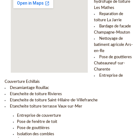
hydrofuge de toiture
Les Mathes
Reparation de
toiture La Jarrie
Bardage de facade
Champagne-Mouton
Nettoyage de
batiment agricole Ars-
en-Re
Pose de gouttieres
Chateauneuf-sur-
Charente
Entreprise de
Couverture Echillais
Desamiantage Rouillac
Etancheite de toiture Rivieres
Etancheite de toiture Saint-Hilaire-de-Villefranche
Etancheite toiture terrasse Vaux-sur-Mer
Entreprise de couverture
Pose de fenêtre de toit
Pose de gouttières
Isolation des combles