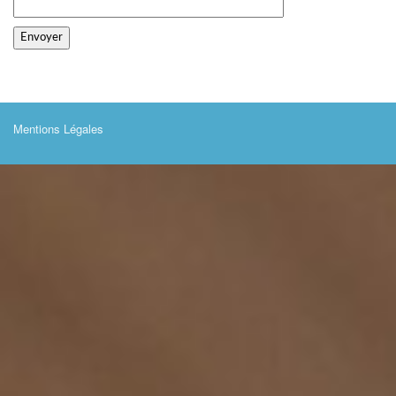
Mentions Légales