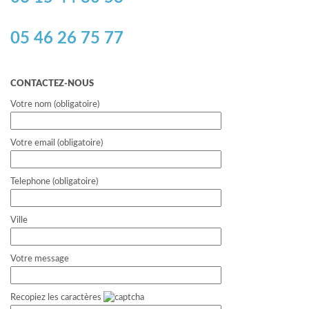
05 46 26 75 77
CONTACTEZ-NOUS
Votre nom (obligatoire)
Votre email (obligatoire)
Telephone (obligatoire)
Ville
Votre message
Recopiez les caractères