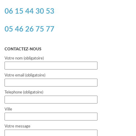
06 15 44 30 53
05 46 26 75 77
CONTACTEZ-NOUS
Votre nom (obligatoire)
Votre email (obligatoire)
Telephone (obligatoire)
Ville
Votre message