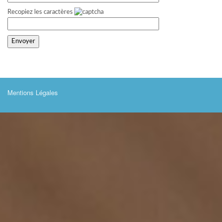
Recopiez les caractères
Mentions Légales