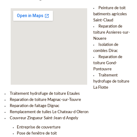
Peinture de toit
batiments agricoles
Saint-Claud
Reparation de
toiture Asnieres-sur-
Nouere
Isolation de
combles Dirac
Reparation de
toiture Gond-
Pontouvre
Traitement
hydrofuge de toiture
La Flotte
Traitement hydrofuge de toiture Etaules
Reparation de toiture Magnac-sur-Touvre
Reparation de faitage Dignac
Remplacement de tuiles Le Chateau-d Oleron
Couvreur Zingueur Saint-Jean-d Angely
Entreprise de couverture
Pose de fenêtre de toit