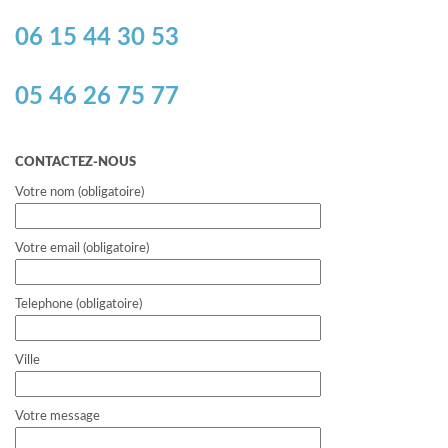
06 15 44 30 53
05 46 26 75 77
CONTACTEZ-NOUS
Votre nom (obligatoire)
Votre email (obligatoire)
Telephone (obligatoire)
Ville
Votre message