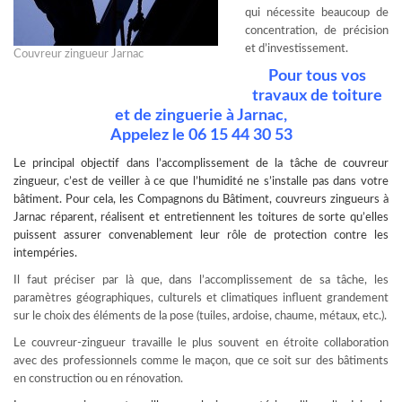
qui nécessite beaucoup de
concentration, de précision
et d’investissement.
Couvreur zingueur Jarnac
Pour tous vos
travaux de toiture
et de zinguerie à Jarnac,
Appelez le
06 15 44 30 53
Le principal objectif dans l’accomplissement de la tâche de
couvreur
zingueur
, c’est de veiller à ce que l’humidité ne s’installe pas dans votre
bâtiment. Pour cela, les Compagnons du Bâtiment, couvreurs zingueurs à
Jarnac réparent, réalisent et entretiennent les toitures de sorte qu’elles
puissent assurer convenablement leur rôle de protection contre les
intempéries.
Il faut préciser par là que, dans l’accomplissement de sa tâche, les
paramètres géographiques, culturels et climatiques influent grandement
sur le choix des éléments de la pose (tuiles, ardoise, chaume, métaux, etc.).
Le couvreur-zingueur travaille le plus souvent en étroite collaboration
avec des professionnels comme le maçon, que ce soit sur des bâtiments
en construction ou en rénovation.