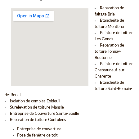
Reparation de
faitage Brie
Etancheite de
toiture Montbron
Peinture de toiture
Les Gonds
Reparation de
toiture Tonnay-
Boutonne
Peinture de toiture
Chateauneuf-sur-
Charente
Etancheite de
toiture Saint-Romain-
de-Benet
Isolation de combles Exideuil
Surelevation de toiture Mansle
Entreprise de Couverture Sainte-Soulle
Reparation de toiture Confolens
Entreprise de couverture
Pose de fenêtre de toit