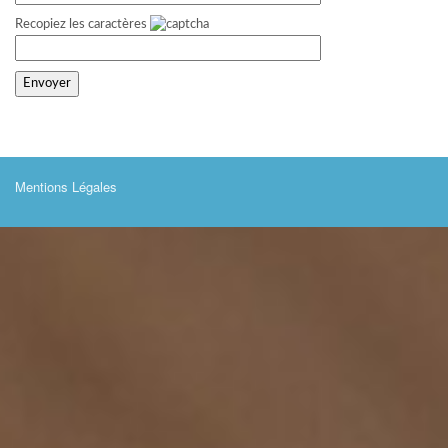
Recopiez les caractères
Mentions Légales