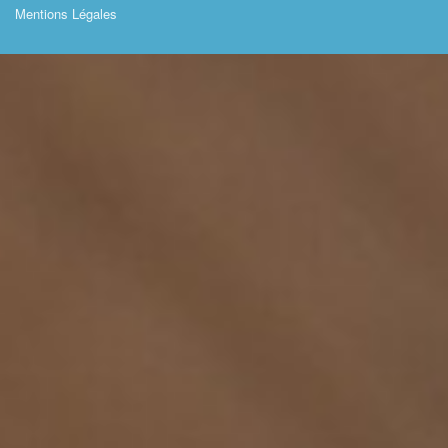
Mentions Légales