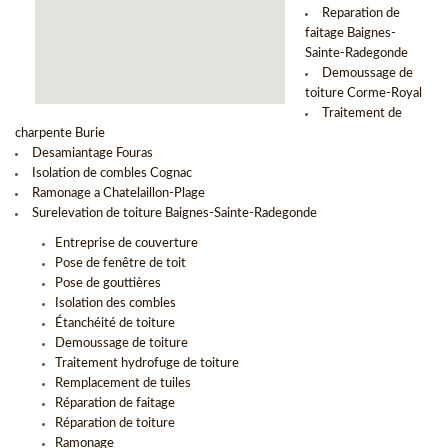
Reparation de
faitage Baignes-
Sainte-Radegonde
Demoussage de
toiture Corme-Royal
Traitement de
charpente Burie
Desamiantage Fouras
Isolation de combles Cognac
Ramonage a Chatelaillon-Plage
Surelevation de toiture Baignes-Sainte-Radegonde
Entreprise de couverture
Pose de fenêtre de toit
Pose de gouttières
Isolation des combles
Étanchéité de toiture
Demoussage de toiture
Traitement hydrofuge de toiture
Remplacement de tuiles
Réparation de faitage
Réparation de toiture
Ramonage