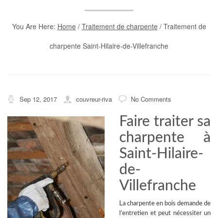
You Are Here:
Home
/
Traitement de charpente
/
Traitement de
charpente Saint-Hilaire-de-Villefranche
Sep 12, 2017
couvreur-riva
No Comments
Faire traiter sa
charpente à
Saint-Hilaire-
de-
Villefranche
La
charpente en bois
demande de
l’entretien et peut nécessiter un