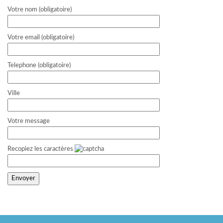
Votre nom (obligatoire)
Votre email (obligatoire)
Telephone (obligatoire)
Ville
Votre message
Recopiez les caractères