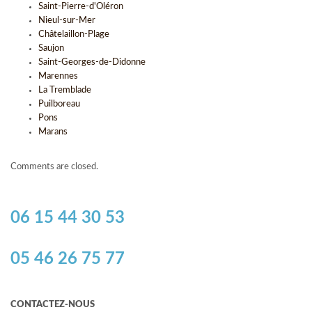
Saint-Pierre-d'Oléron
Nieul-sur-Mer
Châtelaillon-Plage
Saujon
Saint-Georges-de-Didonne
Marennes
La Tremblade
Puilboreau
Pons
Marans
Comments are closed.
06 15 44 30 53
05 46 26 75 77
CONTACTEZ-NOUS