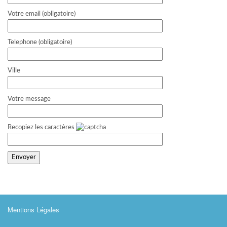
Votre email (obligatoire)
Telephone (obligatoire)
Ville
Votre message
Recopiez les caractères
Mentions Légales