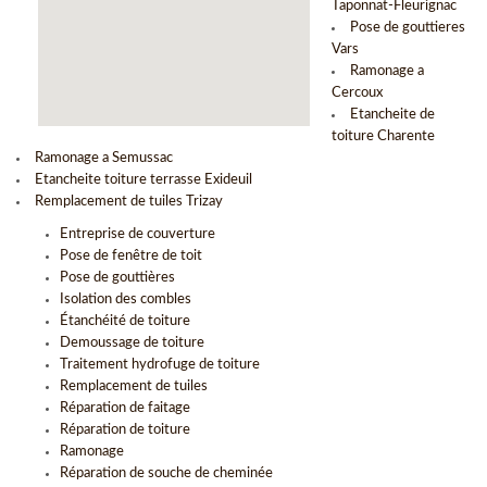
Taponnat-Fleurignac
Pose de gouttieres
Vars
Ramonage a
Cercoux
Etancheite de
toiture Charente
Ramonage a Semussac
Etancheite toiture terrasse Exideuil
Remplacement de tuiles Trizay
Entreprise de couverture
Pose de fenêtre de toit
Pose de gouttières
Isolation des combles
Étanchéité de toiture
Demoussage de toiture
Traitement hydrofuge de toiture
Remplacement de tuiles
Réparation de faitage
Réparation de toiture
Ramonage
Réparation de souche de cheminée