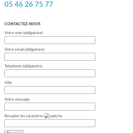
05 46 26 75 77
CONTACTEZ-NOUS
Votre nom (obligatoire)
Votre email (obligatoire)
Telephone (obligatoire)
Ville
Votre message
Recopiez les caractères