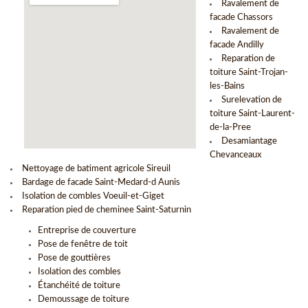
Ravalement de
facade Chassors
Ravalement de
facade Andilly
Reparation de
toiture Saint-Trojan-
les-Bains
Surelevation de
toiture Saint-Laurent-
de-la-Pree
Desamiantage
Chevanceaux
Nettoyage de batiment agricole Sireuil
Bardage de facade Saint-Medard-d Aunis
Isolation de combles Voeuil-et-Giget
Reparation pied de cheminee Saint-Saturnin
Entreprise de couverture
Pose de fenêtre de toit
Pose de gouttières
Isolation des combles
Étanchéité de toiture
Demoussage de toiture