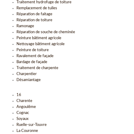
Traitement hydrofuge de toiture
Remplacement de tuiles
Réparation de faitage
Réparation de toiture
Ramonage
Réparation de souche de cheminée
Peinture bâtiment agricole
Nettoyage bâtiment agricole
Peinture de toiture
Ravalement de façade
Bardage de façade
Traitement de charpente
Charpentier
Désamiantage
16
Charente
Angoulême
Cognac
Soyaux
Ruelle-sur-Touvre
La Couronne