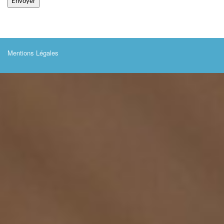
Mentions Légales