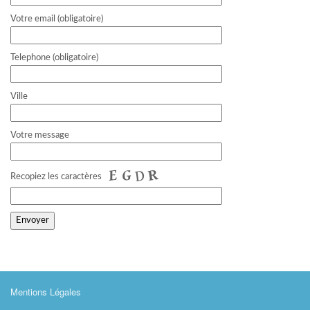
Votre email (obligatoire)
Telephone (obligatoire)
Ville
Votre message
Recopiez les caractères
Mentions Légales