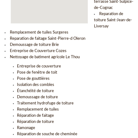
terrasse Saint-Sulpice-
de-Cognac
Reparation de
toiture Saint-Jean-de-
Liversay
Remplacement de tuiles Surgeres
Reparation de faitage Saint-Pierre-d Oleron
Demoussage de toiture Brie
Entreprise de Couverture Cozes
Nettoyage de batiment agricole Le Thou
Entreprise de couverture
Pose de fenêtre de toit
Pose de gouttières
Isolation des combles
Étanchéité de toiture
Demoussage de toiture
Traitement hydrofuge de toiture
Remplacement de tuiles
Réparation de faitage
Réparation de toiture
Ramonage
Réparation de souche de cheminée